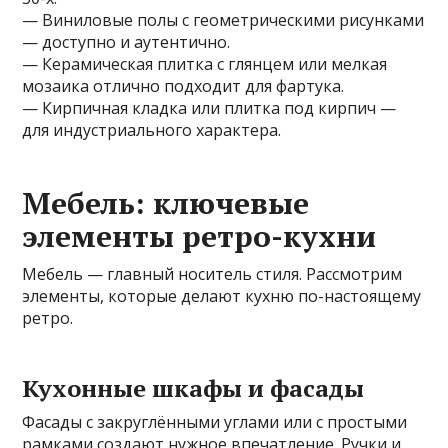
— Виниловые полы с геометрическими рисунками
— доступно и аутентично.
— Керамическая плитка с глянцем или мелкая
мозаика отлично подходит для фартука.
— Кирпичная кладка или плитка под кирпич —
для индустриального характера.
Мебель: ключевые
элементы ретро-кухни
Мебель — главный носитель стиля. Рассмотрим
элементы, которые делают кухню по-настоящему
ретро.
Кухонные шкафы и фасады
Фасады с закруглёнными углами или с простыми
рамками создают нужное впечатление. Ручки и