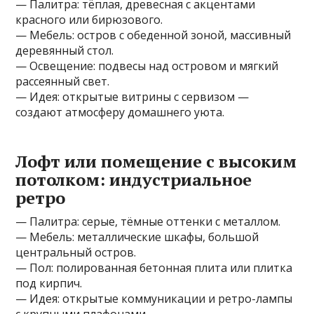
— Палитра: тёплая, древесная с акцентами
красного или бирюзового.
— Мебель: остров с обеденной зоной, массивный
деревянный стол.
— Освещение: подвесы над островом и мягкий
рассеянный свет.
— Идея: открытые витрины с сервизом —
создают атмосферу домашнего уюта.
Лофт или помещение с высоким
потолком: индустриальное
ретро
— Палитра: серые, тёмные оттенки с металлом.
— Мебель: металлические шкафы, большой
центральный остров.
— Пол: полированная бетонная плита или плитка
под кирпич.
— Идея: открытые коммуникации и ретро-лампы