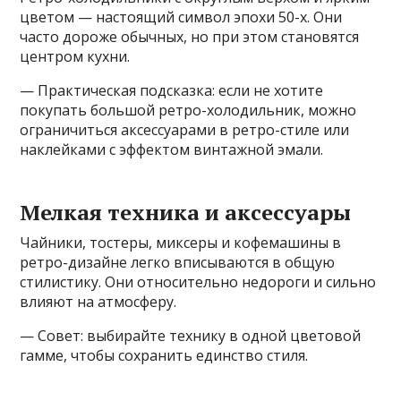
цветом — настоящий символ эпохи 50-х. Они
часто дороже обычных, но при этом становятся
центром кухни.
— Практическая подсказка: если не хотите
покупать большой ретро-холодильник, можно
ограничиться аксессуарами в ретро-стиле или
наклейками с эффектом винтажной эмали.
Мелкая техника и аксессуары
Чайники, тостеры, миксеры и кофемашины в
ретро-дизайне легко вписываются в общую
стилистику. Они относительно недороги и сильно
влияют на атмосферу.
— Совет: выбирайте технику в одной цветовой
гамме, чтобы сохранить единство стиля.