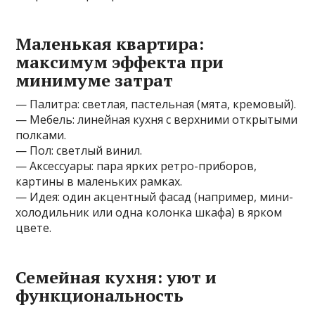
Маленькая квартира:
максимум эффекта при
минимуме затрат
— Палитра: светлая, пастельная (мята, кремовый).
— Мебель: линейная кухня с верхними открытыми
полками.
— Пол: светлый винил.
— Аксессуары: пара ярких ретро-приборов,
картины в маленьких рамках.
— Идея: один акцентный фасад (например, мини-
холодильник или одна колонка шкафа) в ярком
цвете.
Семейная кухня: уют и
функциональность