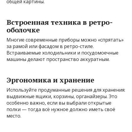
общей картины.
Встроенная техника в ретро-
оболочке
Многие современные приборы можно «спрятать»
за рамой или фасадом в ретро-стиле.
Встраиваемые холодильники и посудомоечные
машины делают пространство аккуратным.
Эргономика и хранение
Используйте продуманные решения для хранения:
выдвижные ящики, корзины, органайзеры. Это
особенно важно, если вы выбрали открытые
полки — тогда всё нужное должно иметь своё
место.