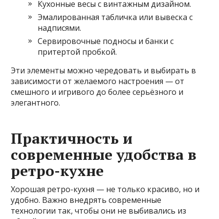
Кухонные весы с винтажным дизайном.
Эмалированная табличка или вывеска с
надписями.
Сервировочные подносы и банки с
притертой пробкой.
Эти элементы можно чередовать и выбирать в
зависимости от желаемого настроения — от
смешного и игривого до более серьёзного и
элегантного.
Практичность и
современные удобства в
ретро-кухне
Хорошая ретро-кухня — не только красиво, но и
удобно. Важно внедрять современные
технологии так, чтобы они не выбивались из