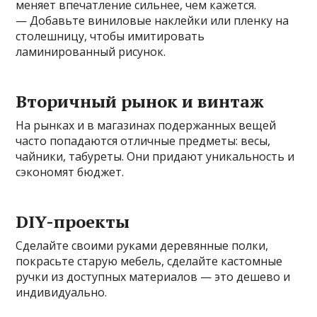
меняет впечатление сильнее, чем кажется.
— Добавьте виниловые наклейки или пленку на
столешницу, чтобы имитировать
ламинированный рисунок.
Вторичный рынок и винтаж
На рынках и в магазинах подержанных вещей
часто попадаются отличные предметы: весы,
чайники, табуреты. Они придают уникальность и
сэкономят бюджет.
DIY-проекты
Сделайте своими руками деревянные полки,
покрасьте старую мебель, сделайте кастомные
ручки из доступных материалов — это дешево и
индивидуально.