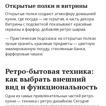
Открытые полки и витрины
Открытые полки создают атмосферу домашней
кухни, где посуда — не скрытая, а часть декора.
Витрины с подсветкой показывают красивые
сервизы и фарфор, добавляя ретро-шарма.
— Практическая подсказка: на открытых полках
лучше хранить красивые предметы — цветную
эмалированную посуду, стеклянные банки,
фарфоровые чашки.
Ретро-бытовая техника:
как выбрать внешний
вид и функциональность
Одна из самых привлекательных частей ретро-
кухни — техника с ретро-дизайном. Сегодня