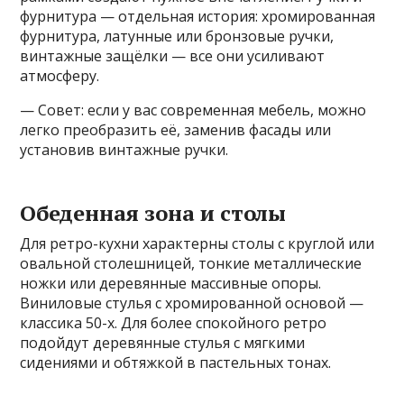
фурнитура — отдельная история: хромированная
фурнитура, латунные или бронзовые ручки,
винтажные защёлки — все они усиливают
атмосферу.
— Совет: если у вас современная мебель, можно
легко преобразить её, заменив фасады или
установив винтажные ручки.
Обеденная зона и столы
Для ретро-кухни характерны столы с круглой или
овальной столешницей, тонкие металлические
ножки или деревянные массивные опоры.
Виниловые стулья с хромированной основой —
классика 50-х. Для более спокойного ретро
подойдут деревянные стулья с мягкими
сидениями и обтяжкой в пастельных тонах.