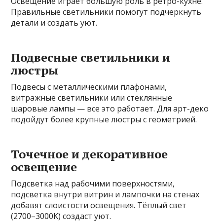
Освещение играет большую роль в ретро-кухне.
Правильные светильники помогут подчеркнуть
детали и создать уют.
Подвесные светильники и
люстры
Подвесы с металлическими плафонами,
витражные светильники или стеклянные
шаровые лампы — все это работает. Для арт-деко
подойдут более крупные люстры с геометрией.
Точечное и декоративное
освещение
Подсветка над рабочими поверхностями,
подсветка внутри витрин и лампочки на стенах
добавят слоистости освещения. Тёплый свет
(2700–3000K) создаст уют.