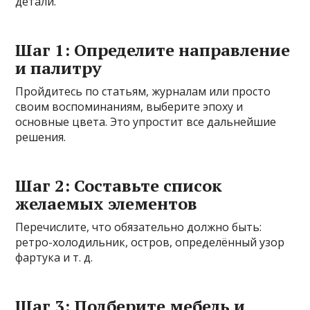
детали.
Шаг 1: Определите направление
и палитру
Пройдитесь по статьям, журналам или просто
своим воспоминаниям, выберите эпоху и
основные цвета. Это упростит все дальнейшие
решения.
Шаг 2: Составьте список
желаемых элементов
Перечислите, что обязательно должно быть:
ретро-холодильник, остров, определённый узор
фартука и т. д.
Шаг 3: Подберите мебель и