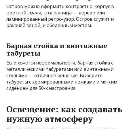
Остров можно оформить контрастно: корпус в
цветной эмали, столешница — дерево или
ламинированный ретро-узор. Остров служит и
рабочей зоной, и обеденным местом.
Барная стойка и винтажные
табуреты
Если хочется неформальности, барная стойка с
металлическими табуретами или винтажными
стульями — отличное решение. Выберите
табуреты с хромированными ножками и мягким
сидением для 50-х настроения.
Освещение: как создавать
нужную атмосферу