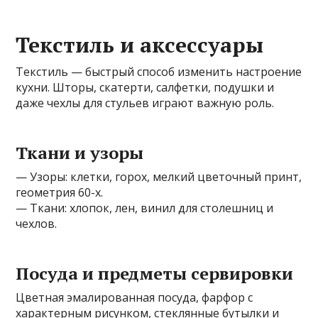
Текстиль и аксессуары
Текстиль — быстрый способ изменить настроение
кухни. Шторы, скатерти, салфетки, подушки и
даже чехлы для стульев играют важную роль.
Ткани и узоры
— Узоры: клетки, горох, мелкий цветочный принт,
геометрия 60-х.
— Ткани: хлопок, лен, винил для столешниц и
чехлов.
Посуда и предметы сервировки
Цветная эмалированная посуда, фарфор с
характерным рисунком, стеклянные бутылки и