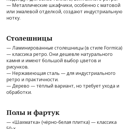
— Металлические шкафчики, особенно с матовой
или эмалевой отделкой, создают индустриальную
нотку.
Столешницы
— Ламинированные столешницы (в стиле Formica)
— классика ретро. Они дешевле натурального
камня и имеют большой выбор цветов и
рисунков.
— Нержавеющая сталь — для индустриального
ретро и практичности.
— Дерево — тёплый вариант, но требует ухода и
обработки.
Полы и фартук
— «Шахматка» (чёрно-белая плитка) — классика
50-х.