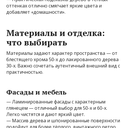
оттенках отлично смягчает яркие цвета и
добавляет «домашности».
Материалы и отделка:
что выбирать
Материалы задают характер пространства — от
блестящего хрома 50-х до лакированного дерева
30-х. Важно сочетать аутентичный внешний вид с
практичностью.
Фасады и мебель
— Ламинированные фасады с характерным
глянецем — отличный выбор для 50-х и 60-х.
Легко чистятся и дают яркий цвет.
— Массив дерева и шпонированные поверхности
подойдут для более тёплого, винтажного ретро.