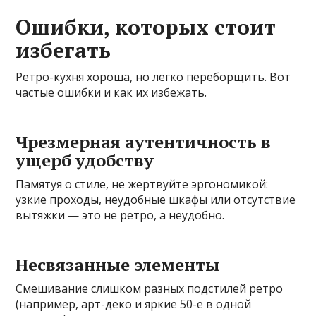
Ошибки, которых стоит
избегать
Ретро-кухня хороша, но легко переборщить. Вот
частые ошибки и как их избежать.
Чрезмерная аутентичность в
ущерб удобству
Памятуя о стиле, не жертвуйте эргономикой:
узкие проходы, неудобные шкафы или отсутствие
вытяжки — это не ретро, а неудобно.
Несвязанные элементы
Смешивание слишком разных подстилей ретро
(например, арт-деко и яркие 50-е в одной