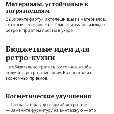
Материалы, устойчивые к
загрязнениям
Выбирайте фартук и столешницы из материалов,
которые легко чистятся. Глянец и эмаль выглядят
ретро и при этом просты в уходе.
Бюджетные идеи для
ретро-кухни
Не обязательно тратить состояние, чтобы
получить ретро-атмосферу. Вот несколько
экономных приёмов.
Косметические улучшения
— Покрасьте фасады в яркий ретро-цвет.
— Замените фурнитуру на винтажную — это