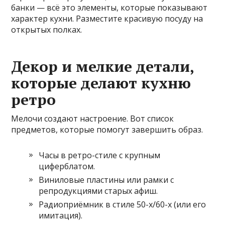
банки — всё это элементы, которые показывают
характер кухни. Разместите красивую посуду на
открытых полках.
Декор и мелкие детали,
которые делают кухню
ретро
Мелочи создают настроение. Вот список
предметов, которые помогут завершить образ.
Часы в ретро-стиле с крупным
циферблатом.
Виниловые пластины или рамки с
репродукциями старых афиш.
Радиоприёмник в стиле 50-х/60-х (или его
имитация).