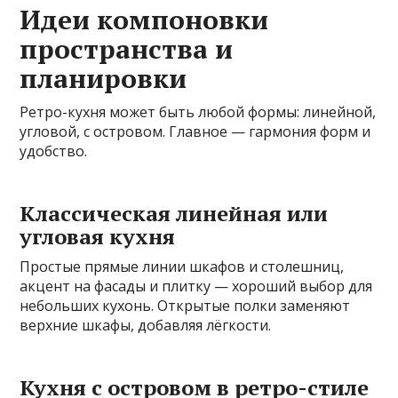
Идеи компоновки
пространства и
планировки
Ретро-кухня может быть любой формы: линейной,
угловой, с островом. Главное — гармония форм и
удобство.
Классическая линейная или
угловая кухня
Простые прямые линии шкафов и столешниц,
акцент на фасады и плитку — хороший выбор для
небольших кухонь. Открытые полки заменяют
верхние шкафы, добавляя лёгкости.
Кухня с островом в ретро-стиле