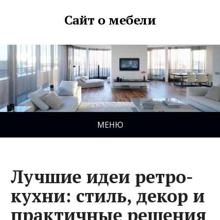
Сайт о мебели
МЕНЮ
Лучшие идеи ретро-
кухни: стиль, декор и
практичные решения