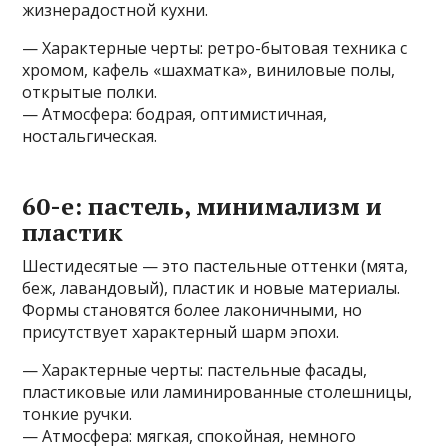
жизнерадостной кухни.
— Характерные черты: ретро-бытовая техника с
хромом, кафель «шахматка», виниловые полы,
открытые полки.
— Атмосфера: бодрая, оптимистичная,
ностальгическая.
60-е: пастель, минимализм и
пластик
Шестидесятые — это пастельные оттенки (мята,
беж, лавандовый), пластик и новые материалы.
Формы становятся более лаконичными, но
присутствует характерный шарм эпохи.
— Характерные черты: пастельные фасады,
пластиковые или ламинированные столешницы,
тонкие ручки.
— Атмосфера: мягкая, спокойная, немного