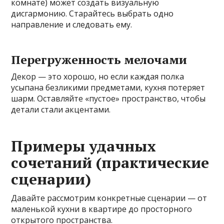
комнате) может создать визуальную
дисгармонию. Старайтесь выбрать одно
направление и следовать ему.
Перегруженность мелочами
Декор — это хорошо, но если каждая полка
усыпана безликими предметами, кухня потеряет
шарм. Оставляйте «пустое» пространство, чтобы
детали стали акцентами.
Примеры удачных
сочетаний (практические
сценарии)
Давайте рассмотрим конкретные сценарии — от
маленькой кухни в квартире до просторного
открытого пространства.