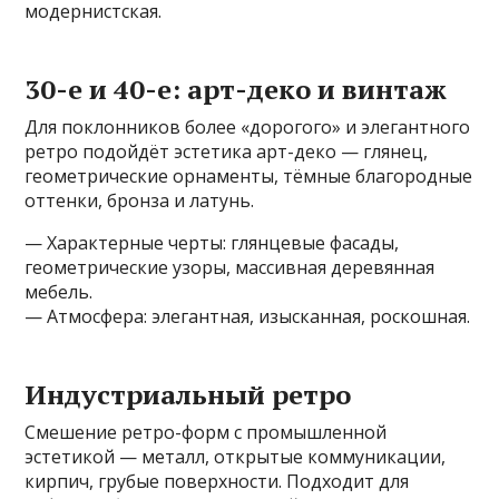
модернистская.
30-е и 40-е: арт-деко и винтаж
Для поклонников более «дорогого» и элегантного
ретро подойдёт эстетика арт-деко — глянец,
геометрические орнаменты, тёмные благородные
оттенки, бронза и латунь.
— Характерные черты: глянцевые фасады,
геометрические узоры, массивная деревянная
мебель.
— Атмосфера: элегантная, изысканная, роскошная.
Индустриальный ретро
Смешение ретро-форм с промышленной
эстетикой — металл, открытые коммуникации,
кирпич, грубые поверхности. Подходит для