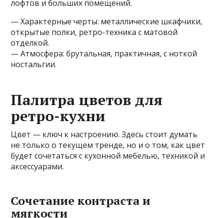
лофтов и больших помещений.
— Характерные черты: металлические шкафчики,
открытые полки, ретро-техника с матовой
отделкой.
— Атмосфера: брутальная, практичная, с ноткой
ностальгии.
Палитра цветов для
ретро-кухни
Цвет — ключ к настроению. Здесь стоит думать
не только о текущем тренде, но и о том, как цвет
будет сочетаться с кухонной мебелью, техникой и
аксессуарами.
Сочетание контраста и
мягкости