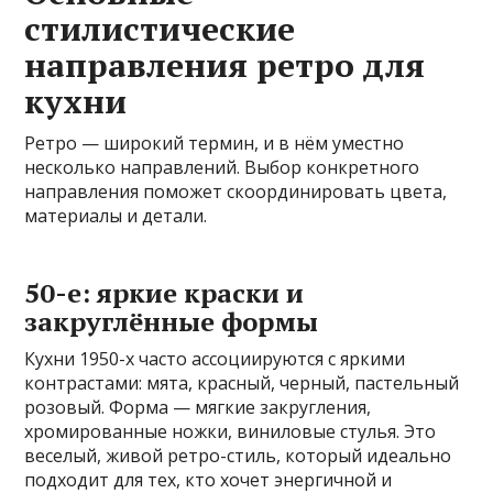
стилистические
направления ретро для
кухни
Ретро — широкий термин, и в нём уместно
несколько направлений. Выбор конкретного
направления поможет скоординировать цвета,
материалы и детали.
50-е: яркие краски и
закруглённые формы
Кухни 1950-х часто ассоциируются с яркими
контрастами: мята, красный, черный, пастельный
розовый. Форма — мягкие закругления,
хромированные ножки, виниловые стулья. Это
веселый, живой ретро-стиль, который идеально
подходит для тех, кто хочет энергичной и