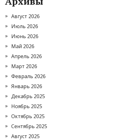
Архивы
Август 2026
Июль 2026
Июнь 2026
Май 2026
Апрель 2026
Март 2026
Февраль 2026
Январь 2026
Декабрь 2025
Ноябрь 2025
Октябрь 2025
Сентябрь 2025
Август 2025