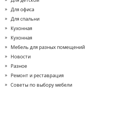
Для детской
Для офиса
Для спальни
Кухонная
Кухонная
Мебель для разных помещений
Новости
Разное
Ремонт и реставрация
Советы по выбору мебели