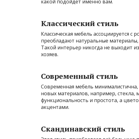
какой подойдёт именно вам.
Классический стиль
Классическая мебель ассоциируется с 
преобладают натуральные материалы, 
Такой интерьер никогда не выходит из
хозяев.
Современный стиль
Современная мебель минималистична, 
новых материалов, например, стекла, м
функциональность и простота, а цвето
акцентами.
Скандинавский стиль