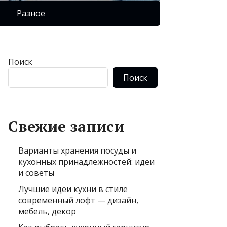
Разное
Поиск
Поиск
Свежие записи
Варианты хранения посуды и
кухонных принадлежностей: идеи
и советы
Лучшие идеи кухни в стиле
современный лофт — дизайн,
мебель, декор