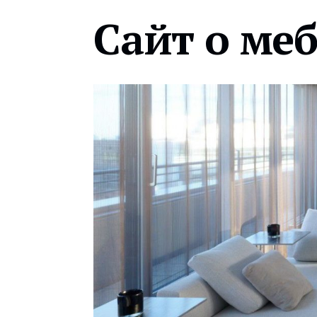
Сайт о ме