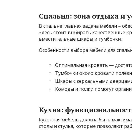
Спальня: зона отдыха и 
В спальне главная задача мебели – об
Здесь стоит выбирать качественные кр
вместительные шкафы и тумбочки.
Особенности выбора мебели для спальн
Оптимальная кровать — достато
Тумбочки около кровати полезн
Шкафы с зеркальными дверцами 
Комоды и полки помогут органи
Кухня: функциональность
Кухонная мебель должна быть максима
столы и стулья, которые позволяют ра