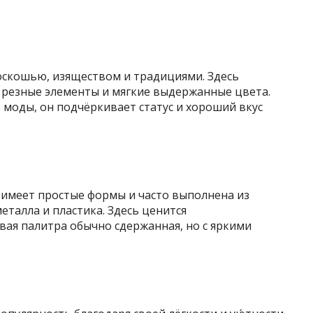
роскошью, изяществом и традициями. Здесь
резные элементы и мягкие выдержанные цвета.
 моды, он подчёркивает статус и хороший вкус
имеет простые формы и часто выполнена из
еталла и пластика. Здесь ценится
вая палитра обычно сдержанная, но с яркими