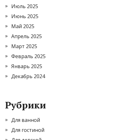
Июль 2025
Июнь 2025
Май 2025
Апрель 2025
Март 2025
Февраль 2025
Январь 2025
Декабрь 2024
Рубрики
Для ванной
Для гостиной