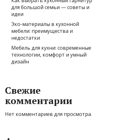
Как выбрать кухонный гарнитур
для большой семьи — советы и
идеи
Эко-материалы в кухонной
мебели: преимущества и
недостатки
Мебель для кухни: современные
технологии, комфорт и умный
дизайн
Свежие
комментарии
Нет комментариев для просмотра.