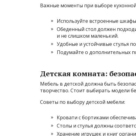
Важные моменты при выборе кухонной
Используйте встроенные шкафы 
Обеденный стол должен подходи
и не слишком маленький.
Удобные и устойчивые стулья п
Подумайте о дополнительных по
Детская комната: безопа
Мебель в детской должна быть безопа
творчество. Стоит выбирать модели бе
Советы по выбору детской мебели:
Кровати с бортиками обеспечива
Столы и стулья должны соответс
Хранение игрушек и книг орган