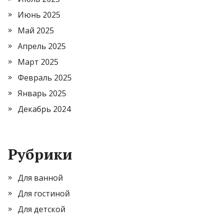
Июнь 2025
Май 2025
Апрель 2025
Март 2025
Февраль 2025
Январь 2025
Декабрь 2024
Рубрики
Для ванной
Для гостиной
Для детской