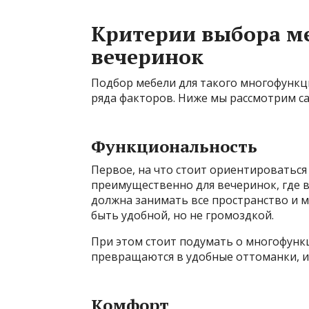
Критерии выбора ме
вечеринок
Подбор мебели для такого многофункц
ряда факторов. Ниже мы рассмотрим са
Функциональность
Первое, на что стоит ориентироваться 
преимущественно для вечеринок, где 
должна занимать все пространство и 
быть удобной, но не громоздкой.
При этом стоит подумать о многофунк
превращаются в удобные оттоманки, ил
Комфорт