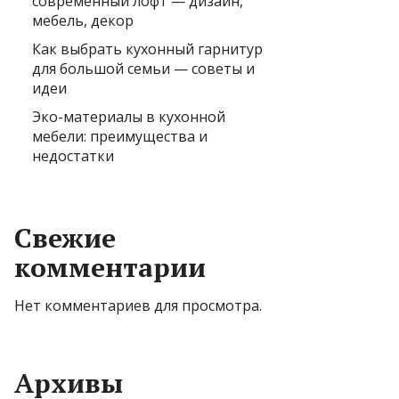
современный лофт — дизайн,
мебель, декор
Как выбрать кухонный гарнитур
для большой семьи — советы и
идеи
Эко-материалы в кухонной
мебели: преимущества и
недостатки
Свежие
комментарии
Нет комментариев для просмотра.
Архивы