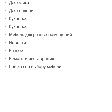
Для офиса
Для спальни
Кухонная
Кухонная
Мебель для разных помещений
Новости
Разное
Ремонт и реставрация
Советы по выбору мебели