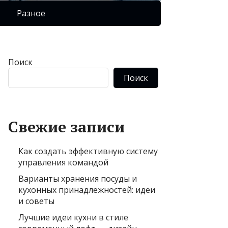
Разное
Поиск
Поиск
Свежие записи
Как создать эффективную систему
управления командой
Варианты хранения посуды и
кухонных принадлежностей: идеи
и советы
Лучшие идеи кухни в стиле