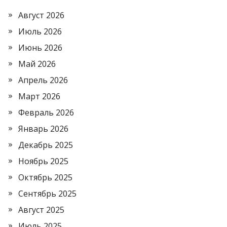
Август 2026
Июль 2026
Июнь 2026
Май 2026
Апрель 2026
Март 2026
Февраль 2026
Январь 2026
Декабрь 2025
Ноябрь 2025
Октябрь 2025
Сентябрь 2025
Август 2025
Июль 2025