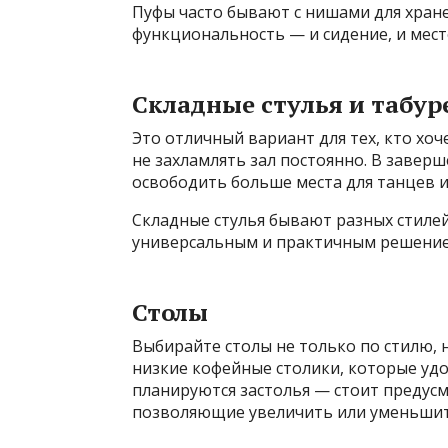
Пуфы часто бывают с нишами для хране
функциональность — и сидение, и мест
Складные стулья и табур
Это отличный вариант для тех, кто хо
не захламлять зал постоянно. В завер
освободить больше места для танцев и
Складные стулья бывают разных стилей
универсальным и практичным решение
Столы
Выбирайте столы не только по стилю, 
низкие кофейные столики, которые удо
планируются застолья — стоит предус
позволяющие увеличить или уменьшит