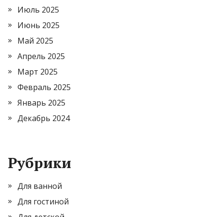
Июль 2025
Июнь 2025
Май 2025
Апрель 2025
Март 2025
Февраль 2025
Январь 2025
Декабрь 2024
Рубрики
Для ванной
Для гостиной