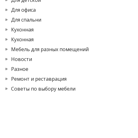
Для детской
Для офиса
Для спальни
Кухонная
Кухонная
Мебель для разных помещений
Новости
Разное
Ремонт и реставрация
Советы по выбору мебели