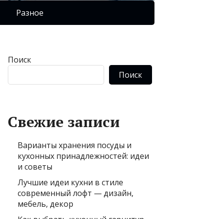
Разное
Поиск
Поиск
Свежие записи
Варианты хранения посуды и
кухонных принадлежностей: идеи
и советы
Лучшие идеи кухни в стиле
современный лофт — дизайн,
мебель, декор