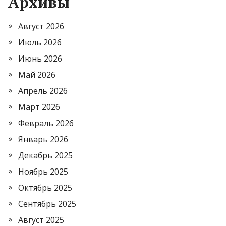
Архивы
Август 2026
Июль 2026
Июнь 2026
Май 2026
Апрель 2026
Март 2026
Февраль 2026
Январь 2026
Декабрь 2025
Ноябрь 2025
Октябрь 2025
Сентябрь 2025
Август 2025