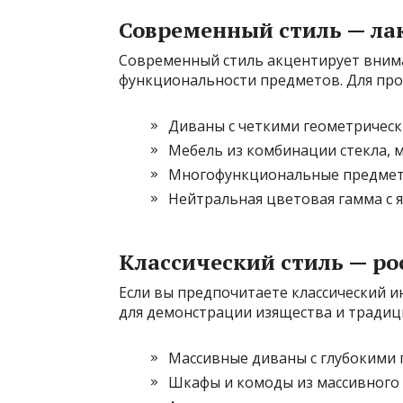
Современный стиль — ла
Современный стиль акцентирует внима
функциональности предметов. Для про
Диваны с четкими геометричес
Мебель из комбинации стекла, м
Многофункциональные предмет
Нейтральная цветовая гамма с 
Классический стиль — р
Если вы предпочитаете классический и
для демонстрации изящества и традиц
Массивные диваны с глубокими 
Шкафы и комоды из массивного 