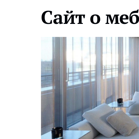
Сайт о ме