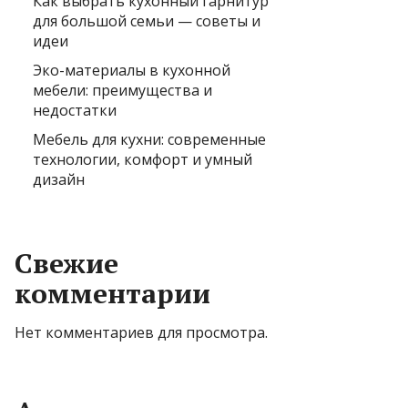
Как выбрать кухонный гарнитур
для большой семьи — советы и
идеи
Эко-материалы в кухонной
мебели: преимущества и
недостатки
Мебель для кухни: современные
технологии, комфорт и умный
дизайн
Свежие
комментарии
Нет комментариев для просмотра.