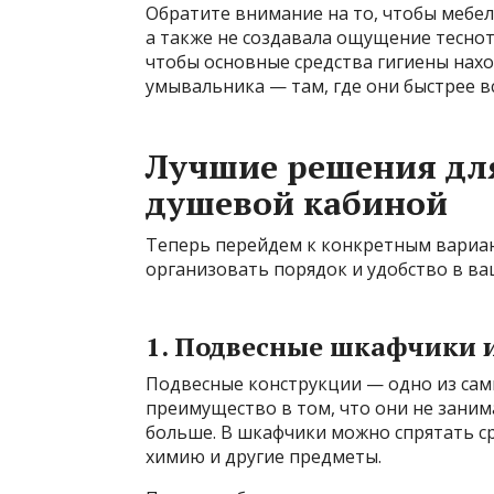
Обратите внимание на то, чтобы мебе
а также не создавала ощущение тесно
чтобы основные средства гигиены нахо
умывальника — там, где они быстрее в
Лучшие решения для
душевой кабиной
Теперь перейдем к конкретным вариан
организовать порядок и удобство в ва
1. Подвесные шкафчики 
Подвесные конструкции — одно из сам
преимущество в том, что они не заним
больше. В шкафчики можно спрятать ср
химию и другие предметы.