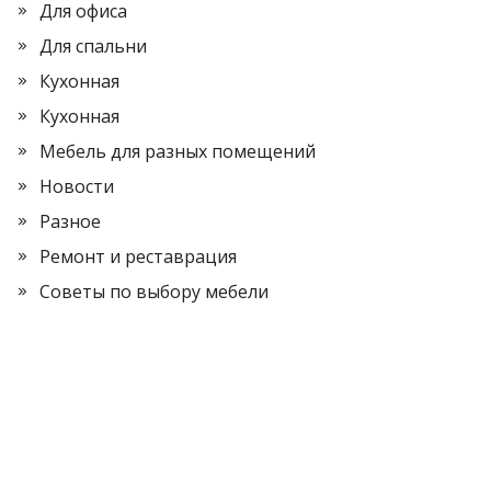
Для офиса
Для спальни
Кухонная
Кухонная
Мебель для разных помещений
Новости
Разное
Ремонт и реставрация
Советы по выбору мебели