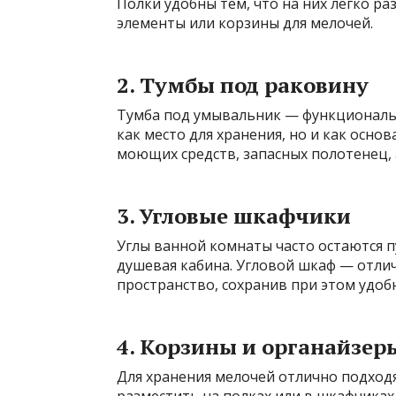
Полки удобны тем, что на них легко р
элементы или корзины для мелочей.
2. Тумбы под раковину
Тумба под умывальник — функциональн
как место для хранения, но и как осно
моющих средств, запасных полотенец,
3. Угловые шкафчики
Углы ванной комнаты часто остаются п
душевая кабина. Угловой шкаф — отли
пространство, сохранив при этом удоб
4. Корзины и органайзер
Для хранения мелочей отлично подход