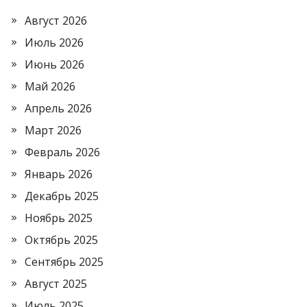
Август 2026
Июль 2026
Июнь 2026
Май 2026
Апрель 2026
Март 2026
Февраль 2026
Январь 2026
Декабрь 2025
Ноябрь 2025
Октябрь 2025
Сентябрь 2025
Август 2025
Июль 2025