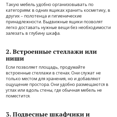
Такую мебель удобно организовывать по
категориям: в одних ящиках хранить косметику, в
других – полотенца и гигиенические
принадлежности. Выдвижные ящики позволят
легко доставать нужные вещи без необходимости
залезать в глубину шкафа.
2. Встроенные стеллажи или
ниши
Если позволяет площадь, продумайте
встроенные стеллажи в стенах. Они служат не
только местом для хранения, но и добавляют
ощущение простора. Они удобно размещаются в
углах или вдоль стены, где обычная мебель не
поместится.
3. Подвесные шкафчики и