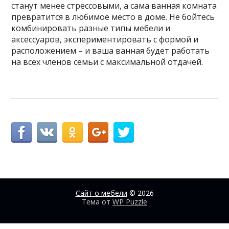
станут менее стрессовыми, а сама ванная комната
превратится в любимое место в доме. Не бойтесь
комбинировать разные типы мебели и
аксессуаров, экспериментировать с формой и
расположением – и ваша ванная будет работать
на всех членов семьи с максимальной отдачей.
Сайт о мебели
© 2026
Тема от
WP Puzzle