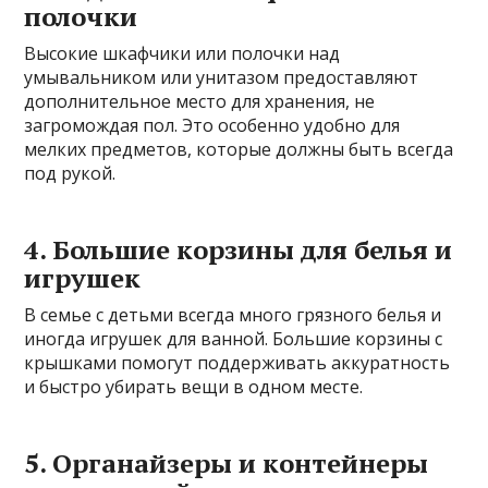
полочки
Высокие шкафчики или полочки над
умывальником или унитазом предоставляют
дополнительное место для хранения, не
загромождая пол. Это особенно удобно для
мелких предметов, которые должны быть всегда
под рукой.
4. Большие корзины для белья и
игрушек
В семье с детьми всегда много грязного белья и
иногда игрушек для ванной. Большие корзины с
крышками помогут поддерживать аккуратность
и быстро убирать вещи в одном месте.
5. Органайзеры и контейнеры