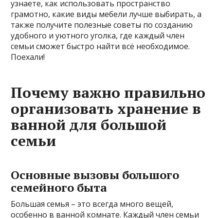
узнаете, как использовать пространство
грамотно, какие виды мебели лучше выбирать, а
также получите полезные советы по созданию
удобного и уютного уголка, где каждый член
семьи сможет быстро найти всё необходимое.
Поехали!
Почему важно правильно
организовать хранение в
ванной для большой
семьи
Основные вызовы большого
семейного быта
Большая семья – это всегда много вещей,
особенно в ванной комнате. Каждый член семьи