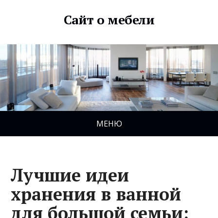
Сайт о мебели
МЕНЮ
Лучшие идеи
хранения в ванной
для большой семьи: