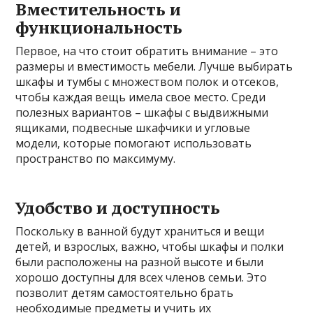
Вместительность и
функциональность
Первое, на что стоит обратить внимание – это
размеры и вместимость мебели. Лучше выбирать
шкафы и тумбы с множеством полок и отсеков,
чтобы каждая вещь имела свое место. Среди
полезных вариантов – шкафы с выдвижными
ящиками, подвесные шкафчики и угловые
модели, которые помогают использовать
пространство по максимуму.
Удобство и доступность
Поскольку в ванной будут храниться и вещи
детей, и взрослых, важно, чтобы шкафы и полки
были расположены на разной высоте и были
хорошо доступны для всех членов семьи. Это
позволит детям самостоятельно брать
необходимые предметы и учить их