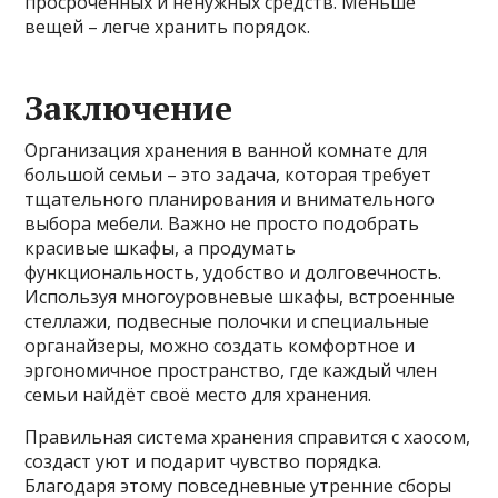
просроченных и ненужных средств. Меньше
вещей – легче хранить порядок.
Заключение
Организация хранения в ванной комнате для
большой семьи – это задача, которая требует
тщательного планирования и внимательного
выбора мебели. Важно не просто подобрать
красивые шкафы, а продумать
функциональность, удобство и долговечность.
Используя многоуровневые шкафы, встроенные
стеллажи, подвесные полочки и специальные
органайзеры, можно создать комфортное и
эргономичное пространство, где каждый член
семьи найдёт своё место для хранения.
Правильная система хранения справится с хаосом,
создаст уют и подарит чувство порядка.
Благодаря этому повседневные утренние сборы