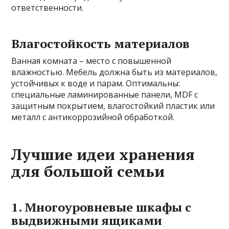
ответственности.
Влагостойкость материалов
Ванная комната – место с повышенной
влажностью. Мебель должна быть из материалов,
устойчивых к воде и парам. Оптимальны:
специальные ламинированные панели, MDF с
защитным покрытием, влагостойкий пластик или
металл с антикоррозийной обработкой.
Лучшие идеи хранения
для большой семьи
1. Многоуровневые шкафы с
выдвижными ящиками