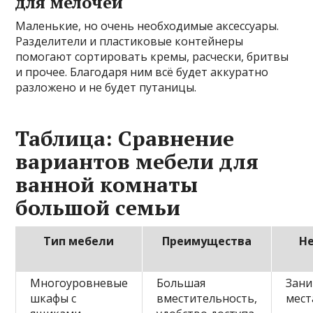
для мелочей
Маленькие, но очень необходимые аксессуары.
Разделители и пластиковые контейнеры
помогают сортировать кремы, расчески, бритвы
и прочее. Благодаря ним всё будет аккуратно
разложено и не будет путаницы.
Таблица: Сравнение
вариантов мебели для
ванной комнаты
большой семьи
Тип мебели
Преимущества
Н
Многоуровневые
Большая
Зани
шкафы с
вместительность,
мест