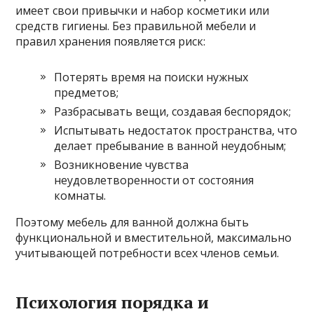
имеет свои привычки и набор косметики или
средств гигиены. Без правильной мебели и
правил хранения появляется риск:
Потерять время на поиски нужных
предметов;
Разбрасывать вещи, создавая беспорядок;
Испытывать недостаток пространства, что
делает пребывание в ванной неудобным;
Возникновение чувства
неудовлетворенности от состояния
комнаты.
Поэтому мебель для ванной должна быть
функциональной и вместительной, максимально
учитывающей потребности всех членов семьи.
Психология порядка и