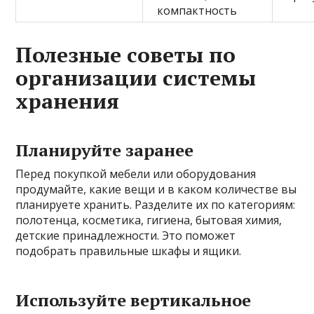
компактность
Полезные советы по
организации системы
хранения
Планируйте заранее
Перед покупкой мебели или оборудования
продумайте, какие вещи и в каком количестве вы
планируете хранить. Разделите их по категориям:
полотенца, косметика, гигиена, бытовая химия,
детские принадлежности. Это поможет
подобрать правильные шкафы и ящики.
Используйте вертикальное