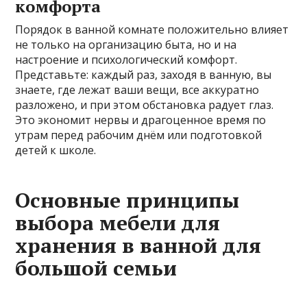
комфорта
Порядок в ванной комнате положительно влияет
не только на организацию быта, но и на
настроение и психологический комфорт.
Представьте: каждый раз, заходя в ванную, вы
знаете, где лежат ваши вещи, все аккуратно
разложено, и при этом обстановка радует глаз.
Это экономит нервы и драгоценное время по
утрам перед рабочим днём или подготовкой
детей к школе.
Основные принципы
выбора мебели для
хранения в ванной для
большой семьи