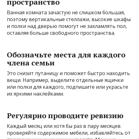
пространство
Ванная комната зачастую не слишком большая,
поэтому вертикальные стеллажи, высокие шкафы
и полки над дверью помогут не захламлять пол,
оставляя больше свободного пространства.
Обозначьте места для каждого
члена семьи
Это снизит путаницу и поможет быстро находить
вещи. Например, выделите отдельные ящички
или полки для каждого, подпишите или украсьте
их яркими наклейками.
Регулярно проводите ревизию
Каждый месяц или хотя бы раз в пару месяцев
проверяйте содержимое мебели, избавляйтесь от