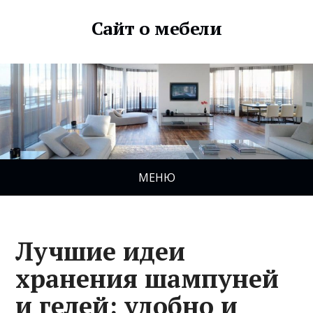
Сайт о мебели
МЕНЮ
Лучшие идеи
хранения шампуней
и гелей: удобно и