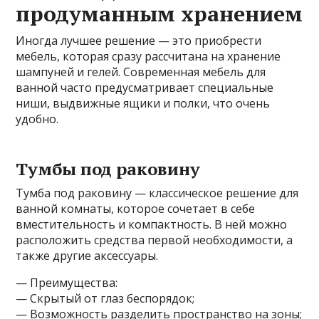
продуманным хранением
Иногда лучшее решение — это приобрести
мебель, которая сразу рассчитана на хранение
шампуней и гелей. Современная мебель для
ванной часто предусматривает специальные
ниши, выдвижные ящики и полки, что очень
удобно.
Тумбы под раковину
Тумба под раковину — классическое решение для
ванной комнаты, которое сочетает в себе
вместительность и компактность. В ней можно
расположить средства первой необходимости, а
также другие аксессуары.
— Преимущества:
— Скрытый от глаз беспорядок;
— Возможность разделить пространство на зоны;