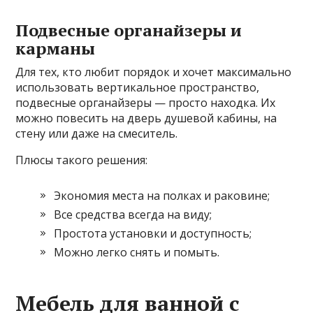
Подвесные органайзеры и
карманы
Для тех, кто любит порядок и хочет максимально
использовать вертикальное пространство,
подвесные органайзеры — просто находка. Их
можно повесить на дверь душевой кабины, на
стену или даже на смеситель.
Плюсы такого решения:
Экономия места на полках и раковине;
Все средства всегда на виду;
Простота установки и доступность;
Можно легко снять и помыть.
Мебель для ванной с