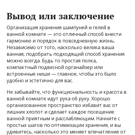
Вывод или заключение
Организация хранения шампуней и гелей в
ванной комнате — это отличный способ внести
гармонию и порядок в повседневную жизнь.
Независимо от того, насколько велика ваша
ванная, подобрать подходящий способ хранения
можно всегда. Будь то простая полка,
компактный подвесной органайзер или
встроенные ниши — главное, чтобы это было
удобно и эстетично для вас.
Не забывайте, что функциональность и красота в
ванной комнате идут рука об руку. Хорошо
организованное пространство избавит вас от
лишних хлопот и сделает каждое посещение
ванной приятным и расслабляющим. Начните с
простых шагов по оптимизации хранения, и вы
удивитесь, насколько это меняет впечатление от