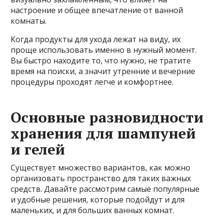
настроение и общее впечатление от ванной
комнаты.
Когда продукты для ухода лежат на виду, их
проще использовать именно в нужный момент.
Вы быстро находите то, что нужно, не тратите
время на поиски, а значит утренние и вечерние
процедуры проходят легче и комфортнее.
Основные разновидности
хранения для шампуней
и гелей
Существует множество вариантов, как можно
организовать пространство для таких важных
средств. Давайте рассмотрим самые популярные
и удобные решения, которые подойдут и для
маленьких, и для больших ванных комнат.