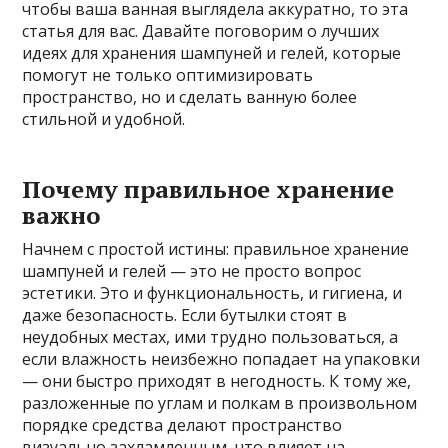
чтобы ваша ванная выглядела аккуратно, то эта
статья для вас. Давайте поговорим о лучших
идеях для хранения шампуней и гелей, которые
помогут не только оптимизировать
пространство, но и сделать ванную более
стильной и удобной.
Почему правильное хранение
важно
Начнем с простой истины: правильное хранение
шампуней и гелей — это не просто вопрос
эстетики. Это и функциональность, и гигиена, и
даже безопасность. Если бутылки стоят в
неудобных местах, ими трудно пользоваться, а
если влажность неизбежно попадает на упаковки
— они быстро приходят в негодность. К тому же,
разложенные по углам и полкам в произвольном
порядке средства делают пространство
визуально захламленным, что влияет на