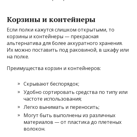
Корзины и контейнеры
Если полки кажутся слишком открытыми, то
корзины и контейнеры — прекрасная
альтернатива для более аккуратного хранения.
Их можно поставить под раковиной, в шкафу или
на полке.
Преимущества корзин и контейнеров:
Скрывают беспорядок;
Удобно сортировать средства по типу или
частоте использования;
Легко вынимать и переносить;
Могут быть выполнены из различных
материалов — от пластика до плетеных
волокон.