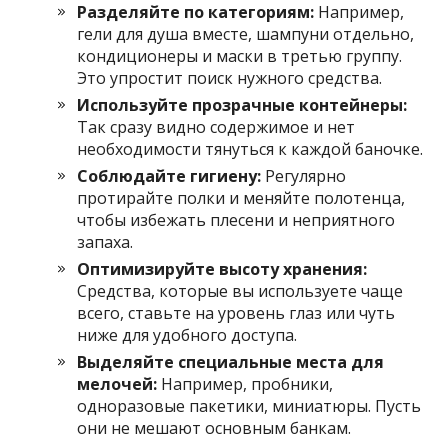
Разделяйте по категориям:
Например,
гели для душа вместе, шампуни отдельно,
кондиционеры и маски в третью группу.
Это упростит поиск нужного средства.
Используйте прозрачные контейнеры:
Так сразу видно содержимое и нет
необходимости тянуться к каждой баночке.
Соблюдайте гигиену:
Регулярно
протирайте полки и меняйте полотенца,
чтобы избежать плесени и неприятного
запаха.
Оптимизируйте высоту хранения:
Средства, которые вы используете чаще
всего, ставьте на уровень глаз или чуть
ниже для удобного доступа.
Выделяйте специальные места для
мелочей:
Например, пробники,
одноразовые пакетики, миниатюры. Пусть
они не мешают основным банкам.