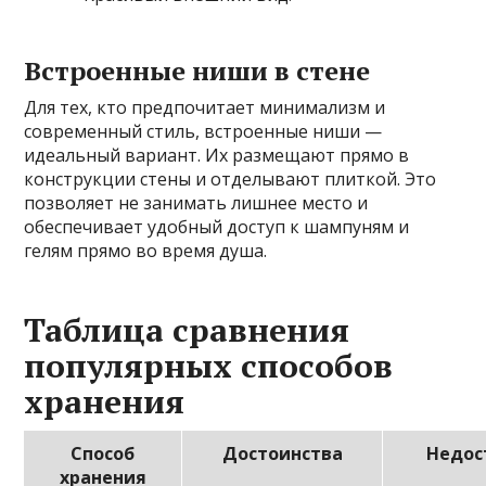
Встроенные ниши в стене
Для тех, кто предпочитает минимализм и
современный стиль, встроенные ниши —
идеальный вариант. Их размещают прямо в
конструкции стены и отделывают плиткой. Это
позволяет не занимать лишнее место и
обеспечивает удобный доступ к шампуням и
гелям прямо во время душа.
Таблица сравнения
популярных способов
хранения
Способ
Достоинства
Недос
хранения