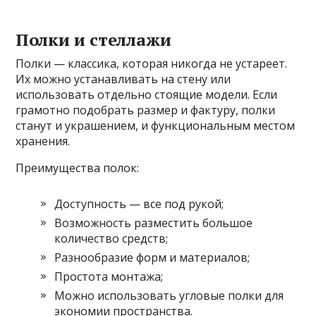
Полки и стеллажи
Полки — классика, которая никогда не устареет.
Их можно устанавливать на стену или
использовать отдельно стоящие модели. Если
грамотно подобрать размер и фактуру, полки
станут и украшением, и функциональным местом
хранения.
Преимущества полок:
Доступность — все под рукой;
Возможность разместить большое
количество средств;
Разнообразие форм и материалов;
Простота монтажа;
Можно использовать угловые полки для
экономии пространства.