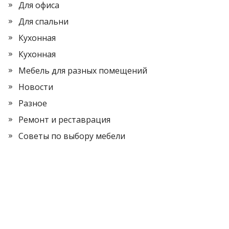
Для офиса
Для спальни
Кухонная
Кухонная
Мебель для разных помещений
Новости
Разное
Ремонт и реставрация
Советы по выбору мебели