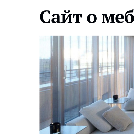
Сайт о ме