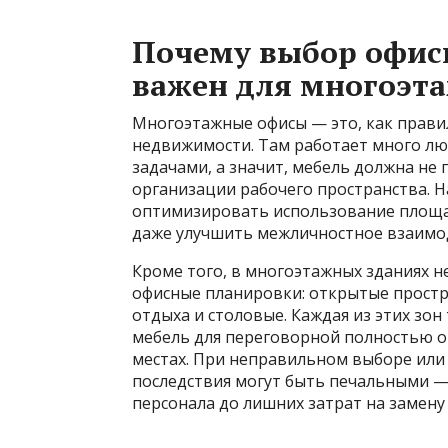
Почему выбор офис
важен для многоэт
Многоэтажные офисы — это, как прави
недвижимости. Там работает много люд
задачами, а значит, мебель должна не 
организации рабочего пространства. 
оптимизировать использование площа
даже улучшить межличностное взаимо
Кроме того, в многоэтажных зданиях 
офисные планировки: открытые простр
отдыха и столовые. Каждая из этих зон
мебель для переговорной полностью от
местах. При неправильном выборе или
последствия могут быть печальными —
персонала до лишних затрат на замену 