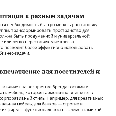
птация к разным задачам
тся необходимость быстро менять расстановку
руппы, трансформировать пространство для
олжна быть продуманной и универсальной:
е или легко переставляемые кресла,
то позволит более эффективно использовать
бизнес-задачи.
 впечатление для посетителей и
ли влияет на восприятие бренда гостями и
ть мебель, которая гармонично впишется в
корпоративный стиль. Например, для креативных
нальная мебель, для банков — строгие и
ских фирм — функциональность с элементами хай-