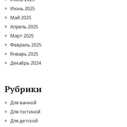
Июнь 2025
Май 2025
Апрель 2025
Март 2025
Февраль 2025
Январь 2025
Декабрь 2024
Рубрики
Для ванной
Для гостиной
Для детской