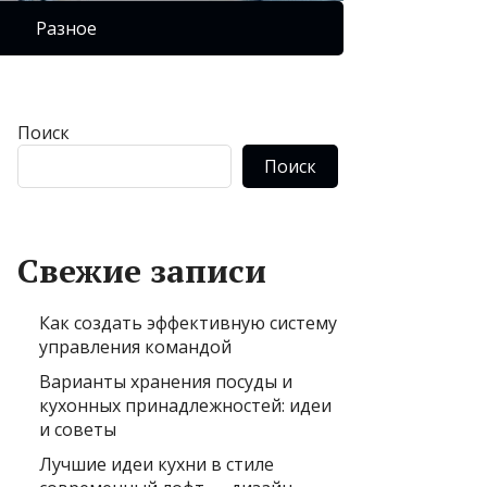
Разное
Поиск
Поиск
Свежие записи
Как создать эффективную систему
управления командой
Варианты хранения посуды и
кухонных принадлежностей: идеи
и советы
Лучшие идеи кухни в стиле