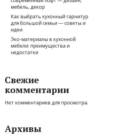
современный лофт — дизайн,
мебель, декор
Как выбрать кухонный гарнитур
для большой семьи — советы и
идеи
Эко-материалы в кухонной
мебели: преимущества и
недостатки
Свежие
комментарии
Нет комментариев для просмотра.
Архивы