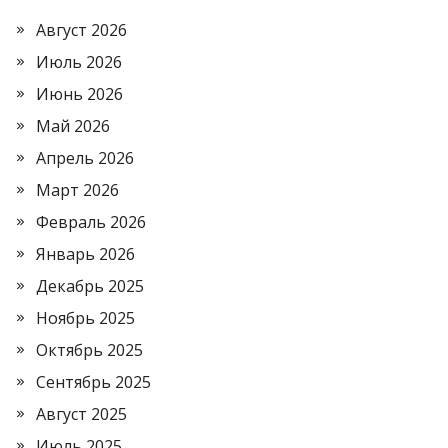
Август 2026
Июль 2026
Июнь 2026
Май 2026
Апрель 2026
Март 2026
Февраль 2026
Январь 2026
Декабрь 2025
Ноябрь 2025
Октябрь 2025
Сентябрь 2025
Август 2025
Июль 2025