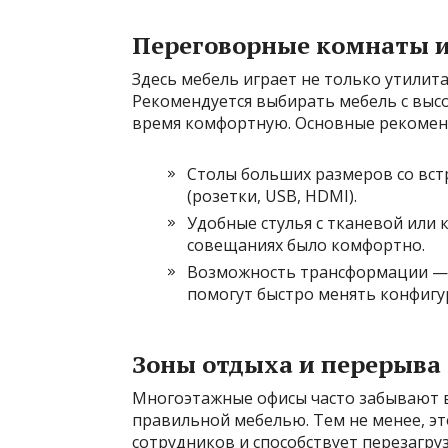
Переговорные комнаты 
Здесь мебель играет не только утилит
Рекомендуется выбирать мебель с высо
время комфортную. Основные рекомен
Столы больших размеров со вс
(розетки, USB, HDMI).
Удобные стулья с тканевой или 
совещаниях было комфортно.
Возможность трансформации — 
помогут быстро менять конфиг
Зоны отдыха и перерыва
Многоэтажные офисы часто забывают в
правильной мебелью. Тем не менее, эт
сотрудников и способствует перезагруз