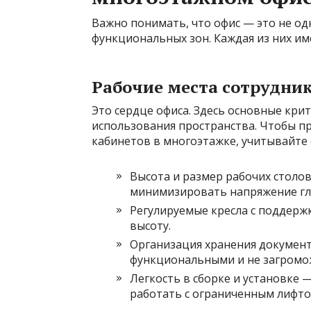
Важно понимать, что офис — это не од
функциональных зон. Каждая из них им
Рабочие места сотрудни
Это сердце офиса. Здесь основные кри
использования пространства. Чтобы п
кабинетов в многоэтажке, учитывайте
Высота и размер рабочих столо
минимизировать напряжение гла
Регулируемые кресла с поддерж
высоту.
Организация хранения документ
функциональными и не загромо
Легкость в сборке и установке 
работать с ограниченным лифт