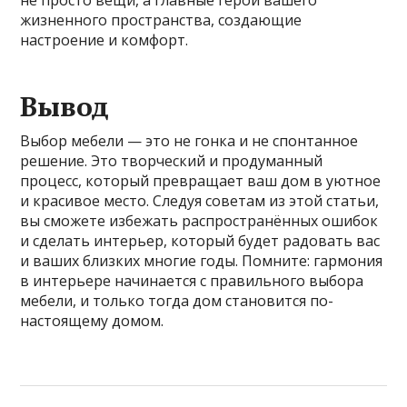
не просто вещи, а главные герои вашего
жизненного пространства, создающие
настроение и комфорт.
Вывод
Выбор мебели — это не гонка и не спонтанное
решение. Это творческий и продуманный
процесс, который превращает ваш дом в уютное
и красивое место. Следуя советам из этой статьи,
вы сможете избежать распространённых ошибок
и сделать интерьер, который будет радовать вас
и ваших близких многие годы. Помните: гармония
в интерьере начинается с правильного выбора
мебели, и только тогда дом становится по-
настоящему домом.