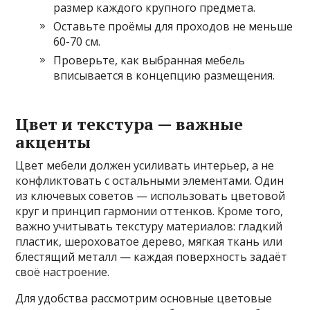
размер каждого крупного предмета.
Оставьте проёмы для проходов не меньше
60-70 см.
Проверьте, как выбранная мебель
вписывается в концепцию размещения.
Цвет и текстура — важные
акценты
Цвет мебели должен усиливать интерьер, а не
конфликтовать с остальными элементами. Один
из ключевых советов — использовать цветовой
круг и принцип гармонии оттенков. Кроме того,
важно учитывать текстуру материалов: гладкий
пластик, шероховатое дерево, мягкая ткань или
блестящий металл — каждая поверхность задаёт
своё настроение.
Для удобства рассмотрим основные цветовые