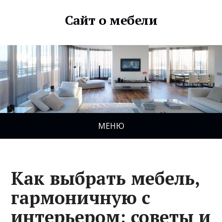
Сайт о мебели
МЕНЮ
Как выбрать мебель,
гармоничную с
интерьером: советы и