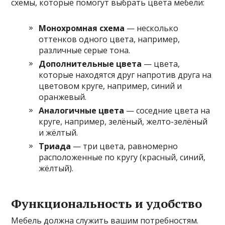
схемы, которые помогут выбрать цвета мебели:
Монохромная схема
— несколько
оттенков одного цвета, например,
различные серые тона.
Дополнительные цвета
— цвета,
которые находятся друг напротив друга на
цветовом круге, например, синий и
оранжевый.
Аналогичные цвета
— соседние цвета на
круге, например, зелёный, желто-зелёный
и жёлтый.
Триада
— три цвета, равномерно
расположенные по кругу (красный, синий,
жёлтый).
Функциональность и удобство
Мебель должна служить вашим потребностям.