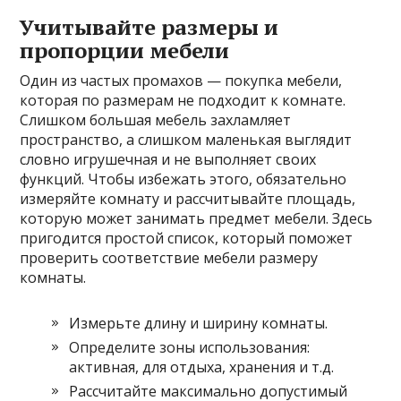
Учитывайте размеры и
пропорции мебели
Один из частых промахов — покупка мебели,
которая по размерам не подходит к комнате.
Слишком большая мебель захламляет
пространство, а слишком маленькая выглядит
словно игрушечная и не выполняет своих
функций. Чтобы избежать этого, обязательно
измеряйте комнату и рассчитывайте площадь,
которую может занимать предмет мебели. Здесь
пригодится простой список, который поможет
проверить соответствие мебели размеру
комнаты.
Измерьте длину и ширину комнаты.
Определите зоны использования:
активная, для отдыха, хранения и т.д.
Рассчитайте максимально допустимый