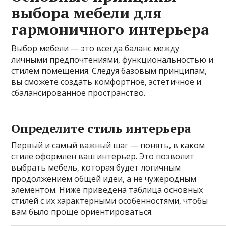
выбора мебели для
гармоничного интерьера
Выбор мебели — это всегда баланс между
личными предпочтениями, функциональностью и
стилем помещения. Следуя базовым принципам,
вы сможете создать комфортное, эстетичное и
сбалансированное пространство.
Определите стиль интерьера
Первый и самый важный шаг — понять, в каком
стиле оформлен ваш интерьер. Это позволит
выбрать мебель, которая будет логичным
продолжением общей идеи, а не чужеродным
элементом. Ниже приведена таблица основных
стилей с их характерными особенностями, чтобы
вам было проще ориентироваться.