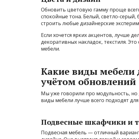
Обновить цветовую гамму проще всего
спокойные тона. Белый, светло-серый,
строить любые дизайнерские эксперим
Если хочется ярких акцентов, лучше де
декоративных накладок, текстиля. Это
мебели.
Какие виды мебели 
учётом обновлений
Мы уже говорили про модульность, но
виды мебели лучше всего подходят для
Подвесные шкафчики и 
Подвесная мебель — отличный вариант