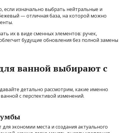
, если изначально выбрать нейтральные и
 бежевый — отличная база, на которой можно
енты.
лать их в виде сменных элементов: ручек,
 облегчит будущие обновления без полной замены
для ванной выбирают с
 давайте детально рассмотрим, какие именно
 ванной с перспективой изменений.
тумбы
 для экономии места и создания актуального