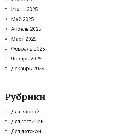
Июнь 2025
Май 2025
Апрель 2025
Март 2025
Февраль 2025
Январь 2025
Декабрь 2024
Рубрики
Для ванной
Для гостиной
Для детской