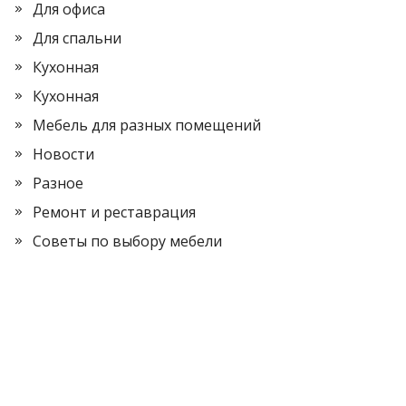
Для офиса
Для спальни
Кухонная
Кухонная
Мебель для разных помещений
Новости
Разное
Ремонт и реставрация
Советы по выбору мебели