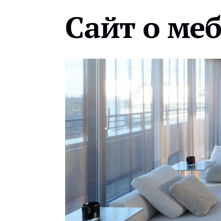
Сайт о ме