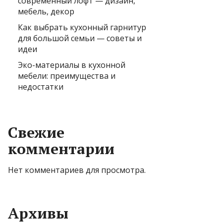
современный лофт — дизайн,
мебель, декор
Как выбрать кухонный гарнитур
для большой семьи — советы и
идеи
Эко-материалы в кухонной
мебели: преимущества и
недостатки
Свежие
комментарии
Нет комментариев для просмотра.
Архивы