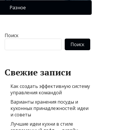
Разное
Поиск
Поиск
Свежие записи
Как создать эффективную систему
управления командой
Варианты хранения посуды и
кухонных принадлежностей: идеи
и советы
Лучшие идеи кухни в стиле