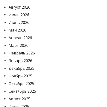
Август 2026
Июль 2026
Июнь 2026
Май 2026
Апрель 2026
Март 2026
Февраль 2026
Январь 2026
Декабрь 2025
Ноябрь 2025
Октябрь 2025
Сентябрь 2025
Август 2025
Июль 2025