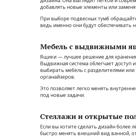
дизайна. Она выглядит легкой и совре
добавлять новые элементы или заменя
При выборе подвесных тумб обращайте
ведь именно они будут обеспечивать 
Мебель с выдвижными 
Ящики — лучшее решение для хранения
Выдвижная система облегчает доступ и
выбирать мебель с разделителями или
органайзеров.
Это позволяет легко менять внутренн
под новые задачи.
Стеллажи и открытые по
Если вы хотите сделать дизайн более 
быстро менять внешний вид ванной, о