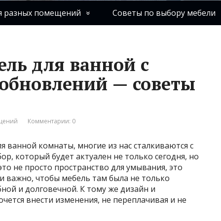
я разных помещений
Советы по выбору мебели
ель для ванной с
обновлений — советы
ещений
Комментарии: 0
я ванной комнаты, многие из нас сталкиваются с
ор, который будет актуален не только сегодня, но
это не просто пространство для умывания, это
 и важно, чтобы мебель там была не только
ной и долговечной. К тому же дизайн и
хочется внести изменения, не переплачивая и не