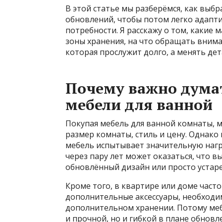
В этой статье мы разберёмся, как выбр
обновлений, чтобы потом легко адапт
потребности. Я расскажу о том, какие
зоны хранения, на что обращать внима
которая прослужит долго, а менять дет
Почему важно дума
мебели для ванной
Покупая мебель для ванной комнаты, м
размер комнаты, стиль и цену. Однако
мебель испытывает значительную нагру
через пару лет может оказаться, что 
обновлённый дизайн или просто устаре
Кроме того, в квартире или доме част
дополнительные аксессуары, необходим
дополнительном хранении. Потому меб
и прочной, но и гибкой в плане обновл