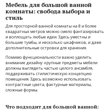
Мебель для большой ванной
комнаты: свобода выбора и
стиль
Для просторной ванной комнаты на 8 и более
квадратных метров можно смело фантазировать
и воплощать любые идеи. Здесь уместны и
большие тумбы, и несколько шкафчиков, и даже
дополнительные островки для хранения.
Помимо функциональности важно уделить
внимание дизайну: крупные предметы мебели
должны выглядеть частью целого ансамбля,
поддерживать стилистическую концепцию
помещения. Здесь возможно использовать
контрастные цвета, фактурные материалы,
сложные формы.
Что подходит для большой ванной: