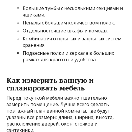
Большие тумбы с несколькими секциями и
ящиками.
Пеналы с большим количеством полок.
Отдельностоящие шкафы и комоды.
Комбинация открытых и закрытых систем
хранения.
Подвесные полки и зеркала в больших
рамках для красоты и удобства.
Как измерить ванную и
спланировать мебель
Перед покупкой мебели важно тщательно
замерить помещение. Лучше всего сделать
поэтажный план ванной комнаты, где будут
указаны все размеры: длина, ширина, высота,
расположение дверей, окон, стояков и
сантехники.