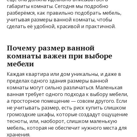
габариты комнаты. Сегодня мы подробно
разберёмся, как правильно подобрать мебель,
учитывая размеры ванной комнаты, чтобы
сделать её удобной, красивой и практичной.
Почему размер ванной
комнаты важен при выборе
мебели
Каждая квартира или дом уникальны, и даже в
пределах одного здания размеры ванной
комнаты могут сильно различаться. Маленькая
ванная требует одного подхода к выбору мебели,
а просторное помещение — совсем другого. Если
не учитывать размер, есть риск купить слишком
громоздкие шкафы, которые создадут ощущение
тесноты, или, наоборот, слишком маленькую
мебель, которая не обеспечит нужного места для
хранения.