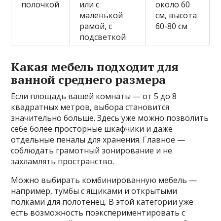
полочкой
или с
около 60
маленькой
см, высота
рамой, с
60-80 см
подсветкой
Какая мебель подходит для
ванной среднего размера
Если площадь вашей комнаты — от 5 до 8
квадратных метров, выбора становится
значительно больше. Здесь уже можно позволить
себе более просторные шкафчики и даже
отдельные пеналы для хранения. Главное —
соблюдать грамотный зонирование и не
захламлять пространство.
Можно выбирать комбинированную мебель —
например, тумбы с ящиками и открытыми
полками для полотенец. В этой категории уже
есть возможность поэкспериментировать с