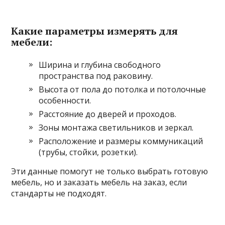
Какие параметры измерять для
мебели:
Ширина и глубина свободного
пространства под раковину.
Высота от пола до потолка и потолочные
особенности.
Расстояние до дверей и проходов.
Зоны монтажа светильников и зеркал.
Расположение и размеры коммуникаций
(трубы, стойки, розетки).
Эти данные помогут не только выбрать готовую
мебель, но и заказать мебель на заказ, если
стандарты не подходят.