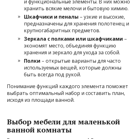
и функциональные элементы. В них можно
хранить всякие мелочи и бытовую химию.
Шкафчики и пеналы
– узкие и высокие,
предназначены для хранения полотенец и
крупногабаритных предметов.
Зеркала с полками или шкафчиками
–
экономят место, объединяя функцию
хранения и зеркало для ухода за собой.
Полки
– открытые варианты для часто
используемых вещей, которые должны
быть всегда под рукой.
Понимание функций каждого элемента поможет
выбрать оптимальный набор и составить план,
исходя из площади ванной.
Выбор мебели для маленькой
ванной комнаты