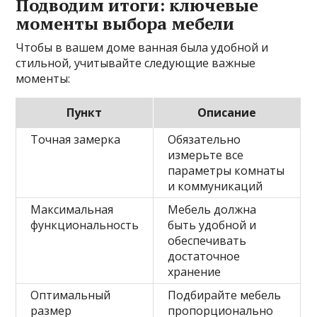
Подводим итоги: ключевые
моменты выбора мебели
Чтобы в вашем доме ванная была удобной и
стильной, учитывайте следующие важные
моменты:
Пункт
Описание
Точная замерка
Обязательно
измерьте все
параметры комнаты
и коммуникаций
Максимальная
Мебель должна
функциональность
быть удобной и
обеспечивать
достаточное
хранение
Оптимальный
Подбирайте мебель
размер
пропорционально