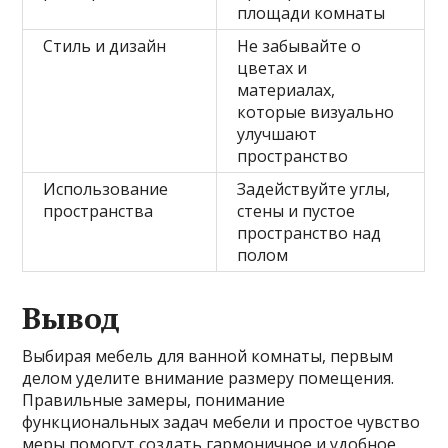
площади комнаты
Стиль и дизайн
Не забывайте о
цветах и
материалах,
которые визуально
улучшают
пространство
Использование
Задействуйте углы,
пространства
стены и пустое
пространство над
полом
Вывод
Выбирая мебель для ванной комнаты, первым
делом уделите внимание размеру помещения.
Правильные замеры, понимание
функциональных задач мебели и простое чувство
меры помогут создать гармоничное и удобное