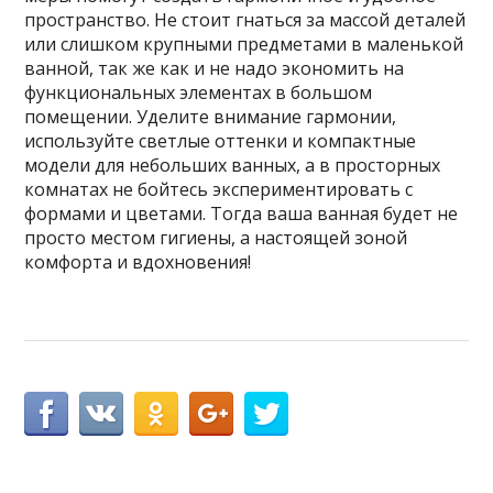
пространство. Не стоит гнаться за массой деталей
или слишком крупными предметами в маленькой
ванной, так же как и не надо экономить на
функциональных элементах в большом
помещении. Уделите внимание гармонии,
используйте светлые оттенки и компактные
модели для небольших ванных, а в просторных
комнатах не бойтесь экспериментировать с
формами и цветами. Тогда ваша ванная будет не
просто местом гигиены, а настоящей зоной
комфорта и вдохновения!