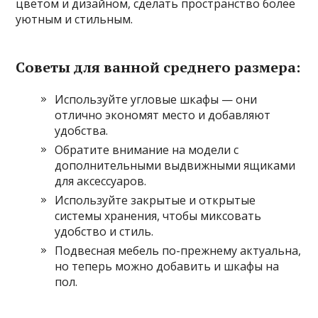
цветом и дизайном, сделать пространство более
уютным и стильным.
Советы для ванной среднего размера:
Используйте угловые шкафы — они
отлично экономят место и добавляют
удобства.
Обратите внимание на модели с
дополнительными выдвижными ящиками
для аксессуаров.
Используйте закрытые и открытые
системы хранения, чтобы миксовать
удобство и стиль.
Подвесная мебель по-прежнему актуальна,
но теперь можно добавить и шкафы на
пол.