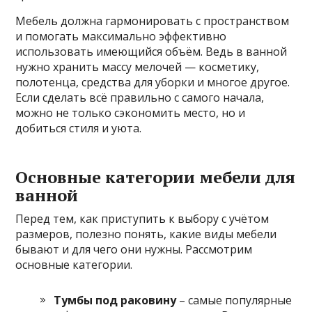
Мебель должна гармонировать с пространством
и помогать максимально эффективно
использовать имеющийся объём. Ведь в ванной
нужно хранить массу мелочей — косметику,
полотенца, средства для уборки и многое другое.
Если сделать всё правильно с самого начала,
можно не только сэкономить место, но и
добиться стиля и уюта.
Основные категории мебели для
ванной
Перед тем, как приступить к выбору с учётом
размеров, полезно понять, какие виды мебели
бывают и для чего они нужны. Рассмотрим
основные категории.
Тумбы под раковину
– самые популярные