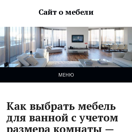
Сайт о мебели
МЕНЮ
Как выбрать мебель
для ванной с учетом
размера комнаты —