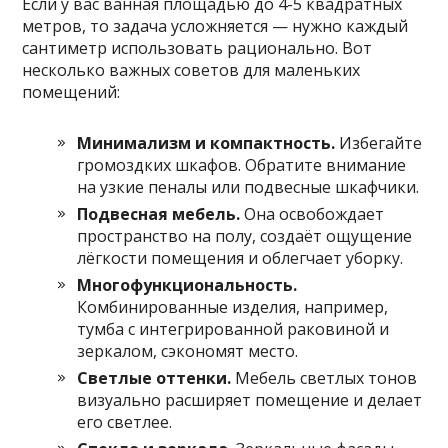
Если у вас ванная площадью до 4-5 квадратных
метров, то задача усложняется — нужно каждый
сантиметр использовать рационально. Вот
несколько важных советов для маленьких
помещений:
Минимализм и компактность.
Избегайте
громоздких шкафов. Обратите внимание
на узкие пеналы или подвесные шкафчики.
Подвесная мебель.
Она освобождает
пространство на полу, создаёт ощущение
лёгкости помещения и облегчает уборку.
Многофункциональность.
Комбинированные изделия, например,
тумба с интегрированной раковиной и
зеркалом, сэкономят место.
Светлые оттенки.
Мебель светлых тонов
визуально расширяет помещение и делает
его светлее.