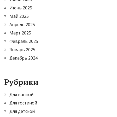
Июнь 2025
Май 2025
Апрель 2025
Март 2025
Февраль 2025
Январь 2025
Декабрь 2024
Рубрики
Для ванной
Для гостиной
Для детской