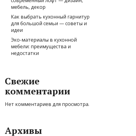
современный лофт — дизайн,
мебель, декор
Как выбрать кухонный гарнитур
для большой семьи — советы и
идеи
Эко-материалы в кухонной
мебели: преимущества и
недостатки
Свежие
комментарии
Нет комментариев для просмотра.
Архивы