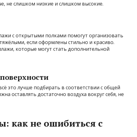
е, не слишком низкие и слишком высокие.
лажи с открытыми полками помогут организовать
 тяжёлыми, если оформлены стильно и красиво.
ллажи, которые могут стать дополнительной
 поверхности
всё это лучше подбирать в соответствии с общей
жна оставлять достаточно воздуха вокруг себя, не
ы: как не ошибиться с