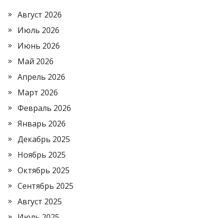
Август 2026
Июль 2026
Июнь 2026
Май 2026
Апрель 2026
Март 2026
Февраль 2026
Январь 2026
Декабрь 2025
Ноябрь 2025
Октябрь 2025
Сентябрь 2025
Август 2025
Июль 2025