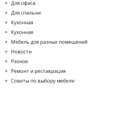
Для офиса
Для спальни
Кухонная
Кухонная
Мебель для разных помещений
Новости
Разное
Ремонт и реставрация
Советы по выбору мебели