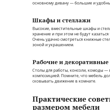
основному дивану — большие и удобны
Шкафы и стеллажи
Высокие, вместительные шкафы и стел
хранение и при этом не будут казаться
Очень удачно смотреться книжные сте
зоной и украшением.
Рабочие и декоративные
Столы для работы, консоли, комоды — 
композицией. Помните, что мебель дол
сковывать движение в комнате.
Практические совет
размером мебели