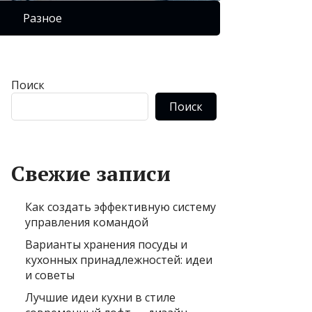
Разное
Поиск
Поиск
Свежие записи
Как создать эффективную систему
управления командой
Варианты хранения посуды и
кухонных принадлежностей: идеи
и советы
Лучшие идеи кухни в стиле