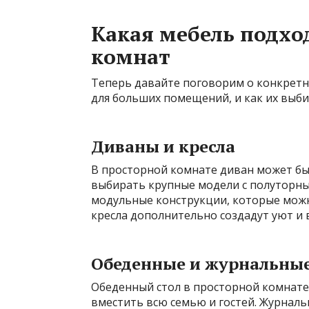
Какая мебель подхо
комнат
Теперь давайте поговорим о конкретн
для больших помещений, и как их выби
Диваны и кресла
В просторной комнате диван может бы
выбирать крупные модели с полуторны
модульные конструкции, которые мож
кресла дополнительно создадут уют и 
Обеденные и журнальные
Обеденный стол в просторной комнат
вместить всю семью и гостей. Журнал