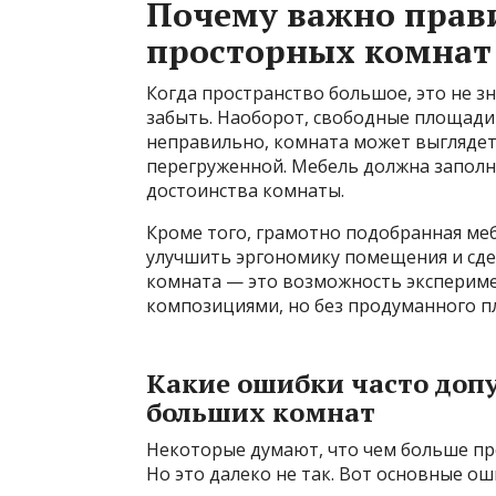
Почему важно прав
просторных комнат
Когда пространство большое, это не з
забыть. Наоборот, свободные площади 
неправильно, комната может выглядеть
перегруженной. Мебель должна заполн
достоинства комнаты.
Кроме того, грамотно подобранная ме
улучшить эргономику помещения и сде
комната — это возможность экспериме
композициями, но без продуманного п
Какие ошибки часто доп
больших комнат
Некоторые думают, что чем больше пре
Но это далеко не так. Вот основные ош