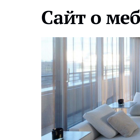
Сайт о ме