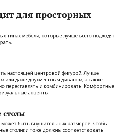
дит для просторных
ых типах мебели, которые лучше всего подходят
рать.
ть настоящей центровой фигурой. Лучше
м или даже двухместным диваном, а также
но переставлять и комбинировать. Комфортные
визуальные акценты.
 столы
е может быть внушительных размеров, чтобы
ьные столики тоже должны соответствовать