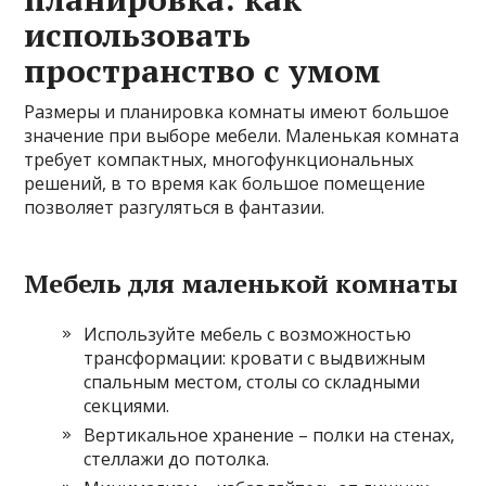
использовать
пространство с умом
Размеры и планировка комнаты имеют большое
значение при выборе мебели. Маленькая комната
требует компактных, многофункциональных
решений, в то время как большое помещение
позволяет разгуляться в фантазии.
Мебель для маленькой комнаты
Используйте мебель с возможностью
трансформации: кровати с выдвижным
спальным местом, столы со складными
секциями.
Вертикальное хранение – полки на стенах,
стеллажи до потолка.