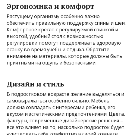
Эргономика и комфорт
Растущему организму особенно важно
обеспечить правильную поддержку спины и шеи.
Комфортное кресло с регулируемой спинкой и
высотой, удобный стол с возможностью
регулировки помогут поддерживать здоровую
осанку во время учебы и отдыха. Обратите
внимание на материалы, которые должны быть
приятными на ощупь и безопасными.
Дизайн и стиль
В подростковом возрасте желание выделяться и
самовыражаться особенно сильно. Мебель
должна совпадать с интересами ребенка, его
вкусом и эстетическими предпочтениями. Цвета,
фактуры, современные дизайнерские решения –
все это влияет на то, насколько подросток будет
чувствовать себя комфортно в своей комнате.