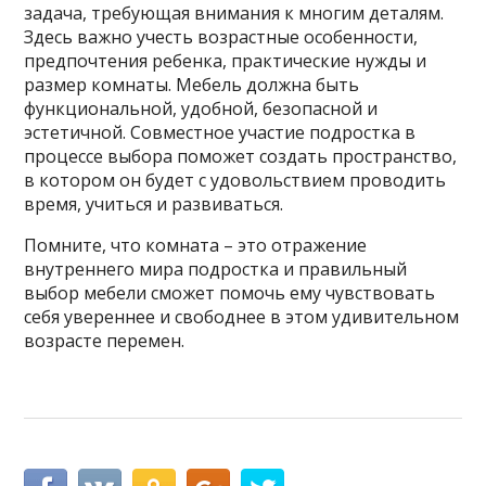
задача, требующая внимания к многим деталям.
Здесь важно учесть возрастные особенности,
предпочтения ребенка, практические нужды и
размер комнаты. Мебель должна быть
функциональной, удобной, безопасной и
эстетичной. Совместное участие подростка в
процессе выбора поможет создать пространство,
в котором он будет с удовольствием проводить
время, учиться и развиваться.
Помните, что комната – это отражение
внутреннего мира подростка и правильный
выбор мебели сможет помочь ему чувствовать
себя увереннее и свободнее в этом удивительном
возрасте перемен.