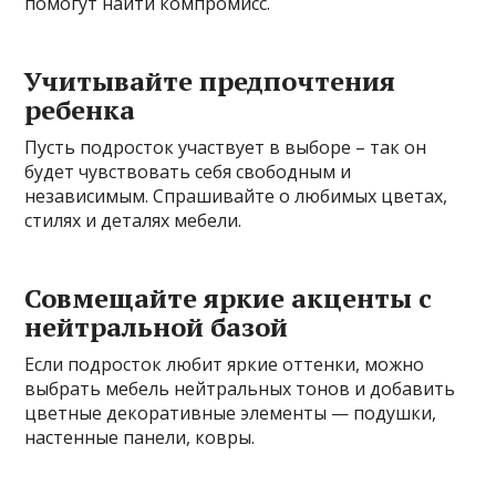
помогут найти компромисс.
Учитывайте предпочтения
ребенка
Пусть подросток участвует в выборе – так он
будет чувствовать себя свободным и
независимым. Спрашивайте о любимых цветах,
стилях и деталях мебели.
Совмещайте яркие акценты с
нейтральной базой
Если подросток любит яркие оттенки, можно
выбрать мебель нейтральных тонов и добавить
цветные декоративные элементы — подушки,
настенные панели, ковры.