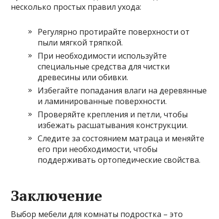
несколько простых правил ухода:
Регулярно протирайте поверхности от
пыли мягкой тряпкой.
При необходимости используйте
специальные средства для чистки
древесины или обивки.
Избегайте попадания влаги на деревянные
и ламинированные поверхности.
Проверяйте крепления и петли, чтобы
избежать расшатывания конструкции.
Следите за состоянием матраца и меняйте
его при необходимости, чтобы
поддерживать ортопедические свойства.
Заключение
Выбор мебели для комнаты подростка – это