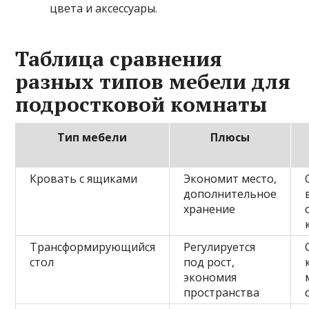
цвета и аксессуары.
Таблица сравнения
разных типов мебели для
подростковой комнаты
Тип мебели
Плюсы
Кровать с ящиками
Экономит место,
дополнительное
хранение
Трансформирующийся
Регулируется
стол
под рост,
экономия
пространства