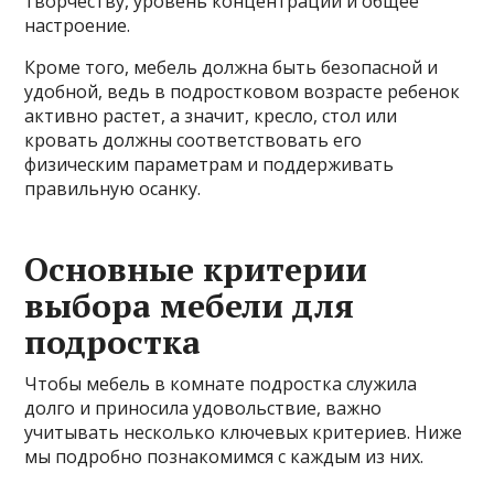
творчеству, уровень концентрации и общее
настроение.
Кроме того, мебель должна быть безопасной и
удобной, ведь в подростковом возрасте ребенок
активно растет, а значит, кресло, стол или
кровать должны соответствовать его
физическим параметрам и поддерживать
правильную осанку.
Основные критерии
выбора мебели для
подростка
Чтобы мебель в комнате подростка служила
долго и приносила удовольствие, важно
учитывать несколько ключевых критериев. Ниже
мы подробно познакомимся с каждым из них.