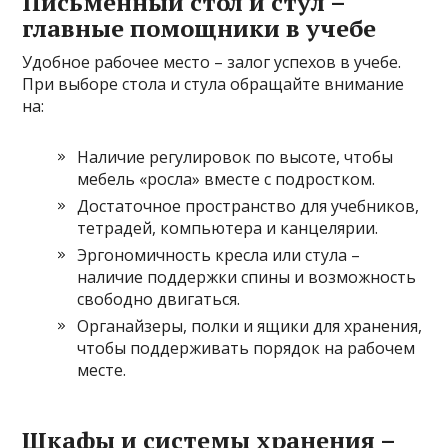
Письменный стол и стул –
главные помощники в учебе
Удобное рабочее место – залог успехов в учебе.
При выборе стола и стула обращайте внимание
на:
Наличие регулировок по высоте, чтобы
мебель «росла» вместе с подростком.
Достаточное пространство для учебников,
тетрадей, компьютера и канцелярии.
Эргономичность кресла или стула –
наличие поддержки спины и возможность
свободно двигаться.
Органайзеры, полки и ящики для хранения,
чтобы поддерживать порядок на рабочем
месте.
Шкафы и системы хранения –