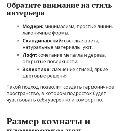
Обратите внимание на стиль
интерьера
Модерн:
минимализм, простые линии,
лаконичные формы.
Скандинавский:
светлые цвета,
натуральные материалы, уют.
Лофт:
сочетание металла и дерева,
открытые поверхности.
Эклектика:
смешение стилей, яркие
цветовые решения.
Такой подход позволит создать гармоничное
пространство, в котором подросток будет
чувствовать себя уверенно и комфортно.
Размер комнаты и
планировка: как