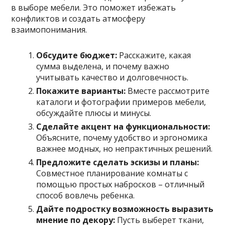
в выборе мебели. Это поможет избежать
конфликтов и создать атмосферу
взаимопонимания.
Обсудите бюджет:
Расскажите, какая
сумма выделена, и почему важно
учитывать качество и долговечность.
Покажите варианты:
Вместе рассмотрите
каталоги и фотографии примеров мебели,
обсуждайте плюсы и минусы.
Сделайте акцент на функциональности:
Объясните, почему удобство и эргономика
важнее модных, но непрактичных решений.
Предложите сделать эскизы и планы:
Совместное планирование комнаты с
помощью простых набросков – отличный
способ вовлечь ребенка.
Дайте подростку возможность выразить
мнение по декору:
Пусть выберет ткани,