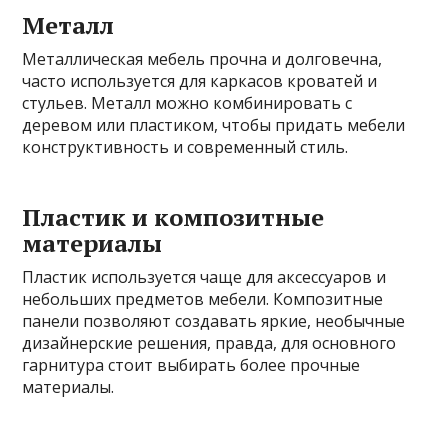
Металл
Металлическая мебель прочна и долговечна,
часто используется для каркасов кроватей и
стульев. Металл можно комбинировать с
деревом или пластиком, чтобы придать мебели
конструктивность и современный стиль.
Пластик и композитные
материалы
Пластик используется чаще для аксессуаров и
небольших предметов мебели. Композитные
панели позволяют создавать яркие, необычные
дизайнерские решения, правда, для основного
гарнитура стоит выбирать более прочные
материалы.