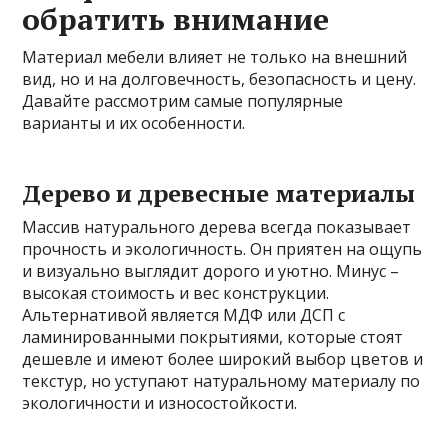
обратить внимание
Материал мебели влияет не только на внешний
вид, но и на долговечность, безопасность и цену.
Давайте рассмотрим самые популярные
варианты и их особенности.
Дерево и древесные материалы
Массив натурального дерева всегда показывает
прочность и экологичность. Он приятен на ощупь
и визуально выглядит дорого и уютно. Минус –
высокая стоимость и вес конструкции.
Альтернативой является МДФ или ДСП с
ламинированными покрытиями, которые стоят
дешевле и имеют более широкий выбор цветов и
текстур, но уступают натуральному материалу по
экологичности и износостойкости.