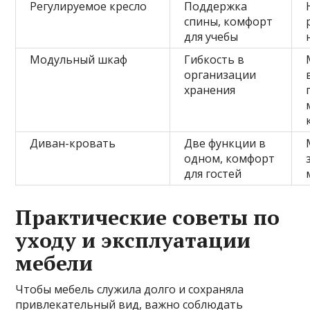
Регулируемое кресло
Поддержка
спины, комфорт
для учебы
Модульный шкаф
Гибкость в
организации
хранения
Диван-кровать
Две функции в
одном, комфорт
для гостей
Практические советы по
уходу и эксплуатации
мебели
Чтобы мебель служила долго и сохраняла
привлекательный вид, важно соблюдать