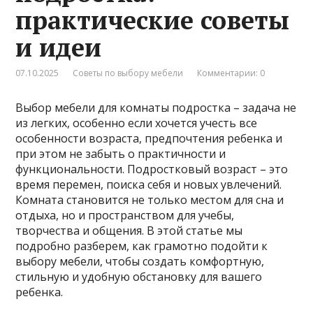
практические советы
и идеи
07.10.2025
Советы по выбору мебели
Комментарии: 0
Выбор мебели для комнаты подростка – задача не
из легких, особенно если хочется учесть все
особенности возраста, предпочтения ребенка и
при этом не забыть о практичности и
функциональности. Подростковый возраст – это
время перемен, поиска себя и новых увлечений.
Комната становится не только местом для сна и
отдыха, но и пространством для учебы,
творчества и общения. В этой статье мы
подробно разберем, как грамотно подойти к
выбору мебели, чтобы создать комфортную,
стильную и удобную обстановку для вашего
ребенка.