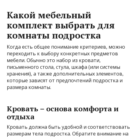
Какой мебельный
комплект выбрать для
комнаты подростка
Когда есть общее понимание критериев, можно
переходить к выбору конкретных предметов
мебели. Обычно это набор из кровати,
письменного стола, стула, шкафа (или системы
хранения), а также дополнительных элементов,
которые зависят от предпочтений подростка и
размера комнаты.
Кровать – основа комфорта и
отдыха
Кровать должна быть удобной и соответствовать
размерам тела подростка. Обратите внимание на