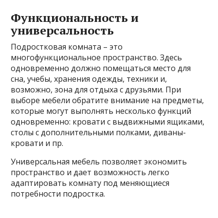
Функциональность и
универсальность
Подростковая комната – это
многофункциональное пространство. Здесь
одновременно должно помещаться место для
сна, учебы, хранения одежды, техники и,
возможно, зона для отдыха с друзьями. При
выборе мебели обратите внимание на предметы,
которые могут выполнять несколько функций
одновременно: кровати с выдвижными ящиками,
столы с дополнительными полками, диваны-
кровати и пр.
Универсальная мебель позволяет экономить
пространство и дает возможность легко
адаптировать комнату под меняющиеся
потребности подростка.