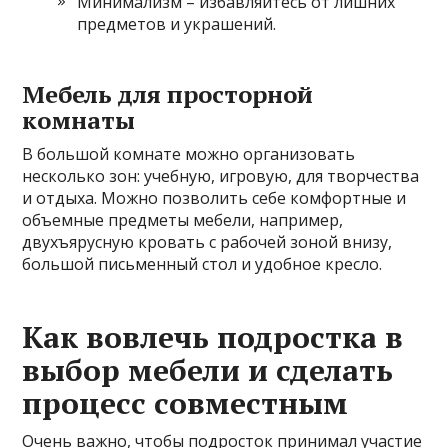
Минимализм – избавляйтесь от лишних
предметов и украшений.
Мебель для просторной
комнаты
В большой комнате можно организовать
несколько зон: учебную, игровую, для творчества
и отдыха. Можно позволить себе комфортные и
объемные предметы мебели, например,
двухъярусную кровать с рабочей зоной внизу,
большой письменный стол и удобное кресло.
Как вовлечь подростка в
выбор мебели и сделать
процесс совместным
Очень важно, чтобы подросток принимал участие