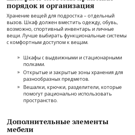
порядок и организация
Хранение вещей для подростка – отдельный
вызов. Шкаф должен вместить одежду, обувь,
возможно, спортивный инвентарь и личные
вещи. Лучше выбирать функциональные системы
с комфортным доступом к вещам.
Шкафы с выдвижными и стационарными
полками.
Открытые и закрытые зоны хранения для
разнообразных предметов.
Вешалки, крючки, разделители, которые
помогут рационально использовать
пространство.
Дополнительные элементы
мебели