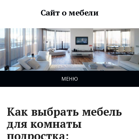
Сайт о мебели
МЕНЮ
Как выбрать мебель
для комнаты
подростка: