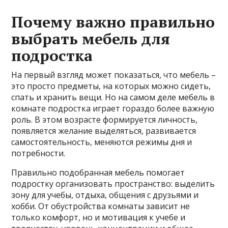
Почему важно правильно
выбрать мебель для
подростка
На первый взгляд может показаться, что мебель –
это просто предметы, на которых можно сидеть,
спать и хранить вещи. Но на самом деле мебель в
комнате подростка играет гораздо более важную
роль. В этом возрасте формируется личность,
появляется желание выделяться, развивается
самостоятельность, меняются режимы дня и
потребности.
Правильно подобранная мебель помогает
подростку организовать пространство: выделить
зону для учебы, отдыха, общения с друзьями и
хобби. От обустройства комнаты зависит не
только комфорт, но и мотивация к учебе и