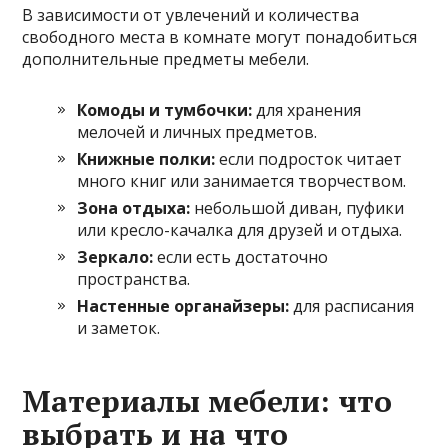
В зависимости от увлечений и количества
свободного места в комнате могут понадобиться
дополнительные предметы мебели.
Комоды и тумбочки:
для хранения
мелочей и личных предметов.
Книжные полки:
если подросток читает
много книг или занимается творчеством.
Зона отдыха:
небольшой диван, пуфики
или кресло-качалка для друзей и отдыха.
Зеркало:
если есть достаточно
пространства.
Настенные органайзеры:
для расписания
и заметок.
Материалы мебели: что
выбрать и на что