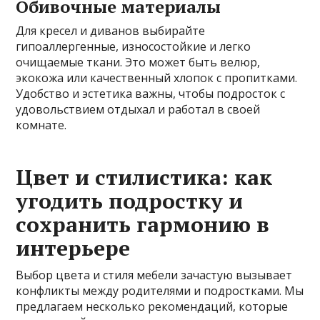
Обивочные материалы
Для кресел и диванов выбирайте
гипоаллергенные, износостойкие и легко
очищаемые ткани. Это может быть велюр,
экокожа или качественный хлопок с пропитками.
Удобство и эстетика важны, чтобы подросток с
удовольствием отдыхал и работал в своей
комнате.
Цвет и стилистика: как
угодить подростку и
сохранить гармонию в
интерьере
Выбор цвета и стиля мебели зачастую вызывает
конфликты между родителями и подростками. Мы
предлагаем несколько рекомендаций, которые