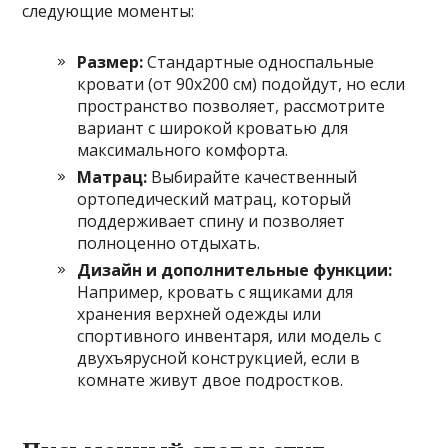
следующие моменты:
Размер:
Стандартные односпальные
кровати (от 90х200 см) подойдут, но если
пространство позволяет, рассмотрите
вариант с широкой кроватью для
максимального комфорта.
Матрац:
Выбирайте качественный
ортопедический матрац, который
поддерживает спину и позволяет
полноценно отдыхать.
Дизайн и дополнительные функции:
Например, кровать с ящиками для
хранения верхней одежды или
спортивного инвентаря, или модель с
двухъярусной конструкцией, если в
комнате живут двое подростков.