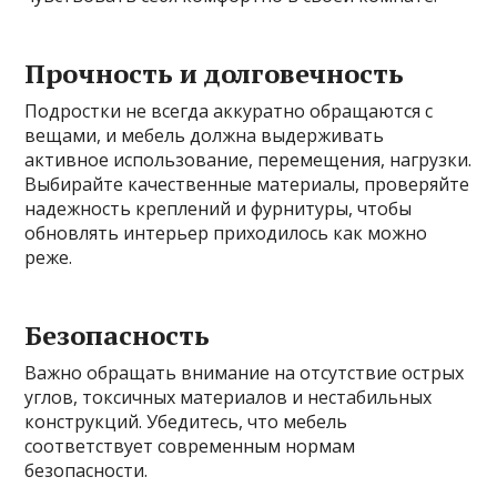
Прочность и долговечность
Подростки не всегда аккуратно обращаются с
вещами, и мебель должна выдерживать
активное использование, перемещения, нагрузки.
Выбирайте качественные материалы, проверяйте
надежность креплений и фурнитуры, чтобы
обновлять интерьер приходилось как можно
реже.
Безопасность
Важно обращать внимание на отсутствие острых
углов, токсичных материалов и нестабильных
конструкций. Убедитесь, что мебель
соответствует современным нормам
безопасности.