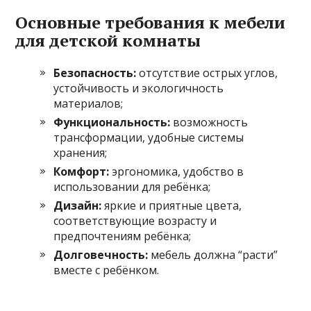
Основные требования к мебели
для детской комнаты
Безопасность:
отсутствие острых углов,
устойчивость и экологичность
материалов;
Функциональность:
возможность
трансформации, удобные системы
хранения;
Комфорт:
эргономика, удобство в
использовании для ребёнка;
Дизайн:
яркие и приятные цвета,
соответствующие возрасту и
предпочтениям ребёнка;
Долговечность:
мебель должна “расти”
вместе с ребёнком.