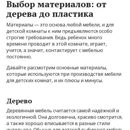
Выбор материалов: от
дерева до пластика
Материалы — это основа любой мебели, и для
детской комнаты к ним предъявляются особо
строгие требования. Ведь ребёнок много
времени проводит в этой комнате, играет,
учится, а значит, контактирует с мебелью
постоянно.
Давайте рассмотрим основные материалы,
которые используются при производстве мебели
для детских комнат, и их плюсы и минусы.
Дерево
Деревянная мебель считается самой надёжной и
экологичной. Она долговечна, красиво смотрится,
а также хорошо вписывается в разные стили
интерьера. Обычно для детской выбирают мебель