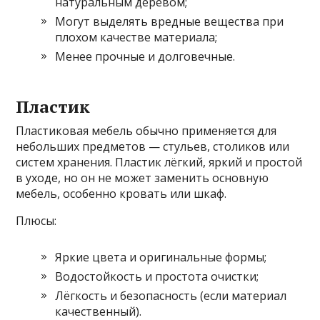
натуральным деревом;
Могут выделять вредные вещества при
плохом качестве материала;
Менее прочные и долговечные.
Пластик
Пластиковая мебель обычно применяется для
небольших предметов — стульев, столиков или
систем хранения. Пластик лёгкий, яркий и простой
в уходе, но он не может заменить основную
мебель, особенно кровать или шкаф.
Плюсы:
Яркие цвета и оригинальные формы;
Водостойкость и простота очистки;
Лёгкость и безопасность (если материал
качественный).