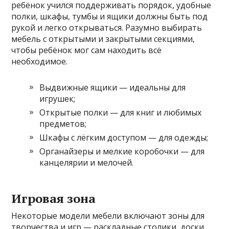
ребёнок учился поддерживать порядок, удобные
полки, шкафы, тумбы и ящики должны быть под
рукой и легко открываться. Разумно выбирать
мебель с открытыми и закрытыми секциями,
чтобы ребёнок мог сам находить всё
необходимое.
Выдвижные ящики — идеальны для
игрушек;
Открытые полки — для книг и любимых
предметов;
Шкафы с лёгким доступом — для одежды;
Органайзеры и мелкие коробочки — для
канцелярии и мелочей.
Игровая зона
Некоторые модели мебели включают зоны для
творчества и игр — раскладные столики, доски