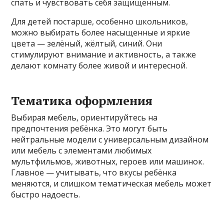
спать и чувствовать себя защищённым.
Для детей постарше, особенно школьников,
можно выбирать более насыщенные и яркие
цвета — зелёный, жёлтый, синий. Они
стимулируют внимание и активность, а также
делают комнату более живой и интересной.
Тематика оформления
Выбирая мебель, ориентируйтесь на
предпочтения ребёнка. Это могут быть
нейтральные модели с универсальным дизайном
или мебель с элементами любимых
мультфильмов, животных, героев или машинок.
Главное — учитывать, что вкусы ребёнка
меняются, и слишком тематическая мебель может
быстро надоесть.