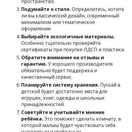
пространство.
Подумайте о стиле.
Определитесь, хотите
ли вы классический дизайн, современный
минимализм или тематическое
оформление.
Выбирайте экологичные материалы.
Особенно тщательно проверяйте
сертификаты при покупке ЛДСП и пластика.
Обратите внимание на отзывы и
гарантию.
У хорошего производителя
обязательно будет поддержка и
качественный сервис.
Планируйте систему хранения.
Пускай в
детской будет достаточно места для
игрушек, книг, одежды и школьных
принадлежностей.
Советуйте и учитывайте мнение
ребёнка.
Это поможет сделать комнату, в
которой малыш будет чувствовать себя
счастливым и свободным.