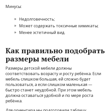
Минусы:
Недолговечность;
Может содержать токсичные химикаты;
Менее эстетичный вид.
Как правильно подобрать
размеры мебели
Размеры детской мебели должны
соответствовать возрасту и росту ребёнка. Если
мебель слишком большая, ей сложно будет
пользоваться, а если слишком маленькая —
быстро станет неудобной. При этом мебель
должна оставаться удобной и по мере роста
ребёнка.
Для ориентира мы подготовили таблицу