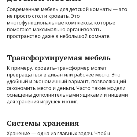
Современная мебель для детской комнаты — это
не просто стол и кровать. Это
многофункциональные комплексы, которые
помогают максимально организовать
пространство даже в небольшой комнате.
Трансформируемая мебель
К примеру, кровать-трансформер может
превращаться в диван или рабочее место. Это
удобный и экономичный вариант, позволяющий
сэкономить место и деньги. Часто такие модели
оснащены дополнительными ящиками и нишами
для хранения игрушек и книг.
Системы хранения
Хранение — одна из главных задач. Чтобы