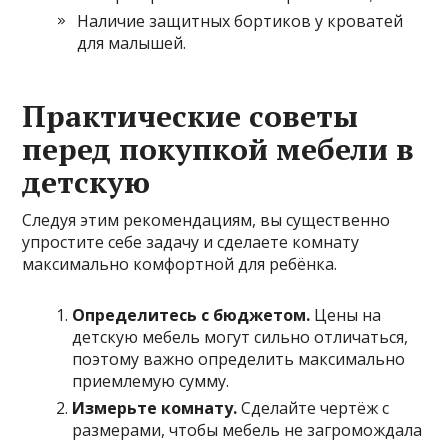
Наличие защитных бортиков у кроватей
для малышей.
Практические советы
перед покупкой мебели в
детскую
Следуя этим рекомендациям, вы существенно
упростите себе задачу и сделаете комнату
максимально комфортной для ребёнка.
Определитесь с бюджетом.
Цены на
детскую мебель могут сильно отличаться,
поэтому важно определить максимально
приемлемую сумму.
Измерьте комнату.
Сделайте чертёж с
размерами, чтобы мебель не загромождала