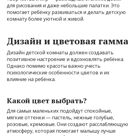
для рисования и даже небольшие палатки. Это
помогает ребёнку развиваться и делать детскую
комнату более уютной и живой.
Дизайн и цветовая гамма
Дизайн детской комнаты должен создавать
позитивное настроение и вдохновлять ребёнка.
Однако помимо красоты важно учесть
психологические особенности цветов и их
влияние на ребёнка.
Какой цвет выбрать?
Для самых маленьких подойдут спокойные,
мягкие оттенки — пастель, нежные голубые,
розовые, кремовые. Они создают расслабляющую
атмосферу, которая помогает малышу лучше