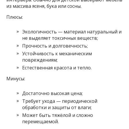
из массива ясеня, бука или сосны.
Плюсы:
Экологичность — материал натуральный и
не выделяет токсичных веществ;
Прочность и долговечность;
Устойчивость к механическим
повреждениям;
Естественная красота и тепло.
Минусы:
Достаточно высокая цена;
Требует ухода — периодической
обработки и защиты от влаги;
Может быть тяжёлой и сложно
перемещаемой.