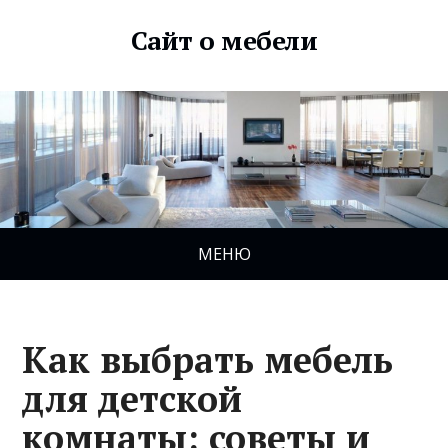
Сайт о мебели
МЕНЮ
Как выбрать мебель
для детской
комнаты: советы и