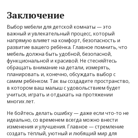
Заключение
Выбор мебели для детской комнаты — это
важный и увлекательный процесс, который
напрямую влияет на комфорт, безопасность и
развитие вашего ребёнка. Главное помнить, что
мебель должна быть удобной, безопасной,
функциональной и красивой. Не стесняйтесь
обращать внимание на детали, измерять,
планировать и, конечно, обсуждать выбор с
самим ребёнком. Так вы создадите пространство,
в котором ваш малыш с удовольствием будет
учиться, играть и отдыхать на протяжении
многих лет.
Не бойтесь делать ошибку — даже если что-то не
идеально, со временем всегда можно внести
изменения и улучшения. Главное — стремление
создать тёплый, уютный и любящий мир для