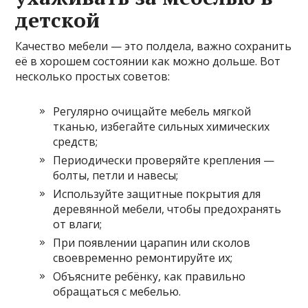
детской
Качество мебели — это полдела, важно сохранить
её в хорошем состоянии как можно дольше. Вот
несколько простых советов:
Регулярно очищайте мебель мягкой
тканью, избегайте сильных химических
средств;
Периодически проверяйте крепления —
болты, петли и навесы;
Используйте защитные покрытия для
деревянной мебели, чтобы предохранять
от влаги;
При появлении царапин или сколов
своевременно ремонтируйте их;
Объясните ребёнку, как правильно
обращаться с мебелью.