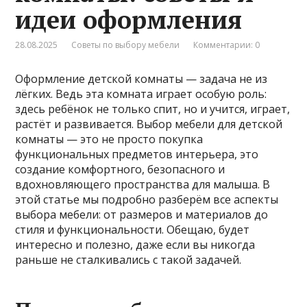
идеи оформления
28.08.2025
Советы по выбору мебели
Комментарии: 0
Оформление детской комнаты — задача не из
лёгких. Ведь эта комната играет особую роль:
здесь ребёнок не только спит, но и учится, играет,
растёт и развивается. Выбор мебели для детской
комнаты — это не просто покупка
функциональных предметов интерьера, это
создание комфортного, безопасного и
вдохновляющего пространства для малыша. В
этой статье мы подробно разберём все аспекты
выбора мебели: от размеров и материалов до
стиля и функциональности. Обещаю, будет
интересно и полезно, даже если вы никогда
раньше не сталкивались с такой задачей.