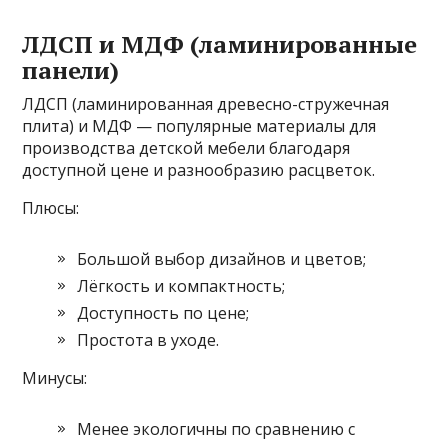
ЛДСП и МДФ (ламинированные
панели)
ЛДСП (ламинированная древесно-стружечная
плита) и МДФ — популярные материалы для
производства детской мебели благодаря
доступной цене и разнообразию расцветок.
Плюсы:
Большой выбор дизайнов и цветов;
Лёгкость и компактность;
Доступность по цене;
Простота в уходе.
Минусы:
Менее экологичны по сравнению с