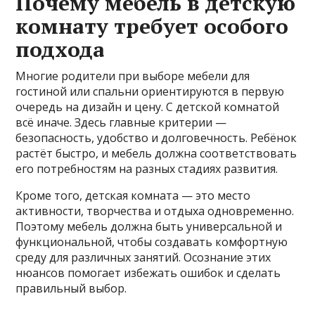
Почему мебель в детскую
комнату требует особого
подхода
Многие родители при выборе мебели для
гостиной или спальни ориентируются в первую
очередь на дизайн и цену. С детской комнатой
всё иначе. Здесь главные критерии —
безопасность, удобство и долговечность. Ребёнок
растёт быстро, и мебель должна соответствовать
его потребностям на разных стадиях развития.
Кроме того, детская комната — это место
активности, творчества и отдыха одновременно.
Поэтому мебель должна быть универсальной и
функциональной, чтобы создавать комфортную
среду для различных занятий. Осознание этих
нюансов помогает избежать ошибок и сделать
правильный выбор.