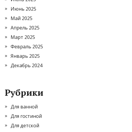
Июнь 2025
Май 2025
Апрель 2025
Март 2025
Февраль 2025
Январь 2025
Декабрь 2024
Рубрики
Для ванной
Для гостиной
Для детской