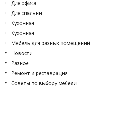
Для офиса
Для спальни
Кухонная
Кухонная
Мебель для разных помещений
Новости
Разное
Ремонт и реставрация
Советы по выбору мебели