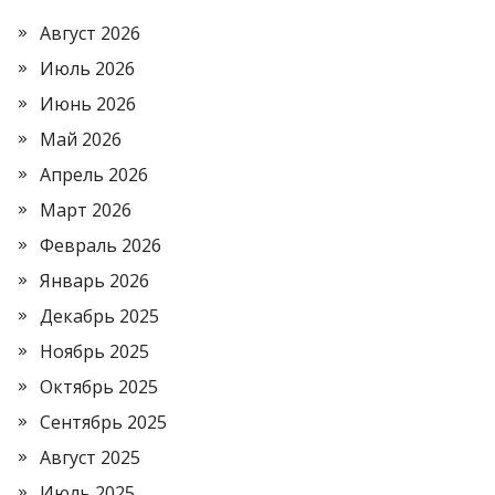
Август 2026
Июль 2026
Июнь 2026
Май 2026
Апрель 2026
Март 2026
Февраль 2026
Январь 2026
Декабрь 2025
Ноябрь 2025
Октябрь 2025
Сентябрь 2025
Август 2025
Июль 2025