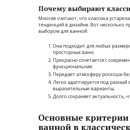
Почему выбирают класси
Многие считают, что классика устарела
тенденций в дизайне. Вот несколько п
выбором для ванной:
Она подходит для любых размер
просторных ванн;
Прекрасно сочетается с совреме
функциональная;
Передает атмосферу роскоши без
Легко адаптируется под разный 
выразительные варианты;
Долго сохраняет актуальность, ч
Основные критерии
ванной в классичес