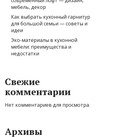
современный лофт — дизайн,
мебель, декор
Как выбрать кухонный гарнитур
для большой семьи — советы и
идеи
Эко-материалы в кухонной
мебели: преимущества и
недостатки
Свежие
комментарии
Нет комментариев для просмотра.
Архивы