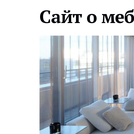
Сайт о ме