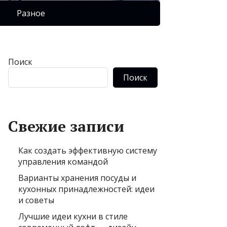
Разное
Поиск
Поиск
Свежие записи
Как создать эффективную систему
управления командой
Варианты хранения посуды и
кухонных принадлежностей: идеи
и советы
Лучшие идеи кухни в стиле