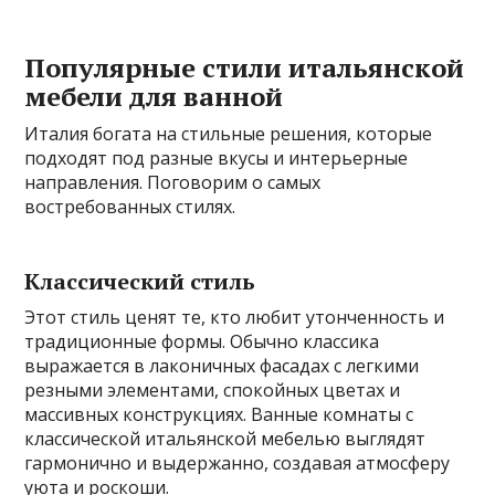
Популярные стили итальянской
мебели для ванной
Италия богата на стильные решения, которые
подходят под разные вкусы и интерьерные
направления. Поговорим о самых
востребованных стилях.
Классический стиль
Этот стиль ценят те, кто любит утонченность и
традиционные формы. Обычно классика
выражается в лаконичных фасадах с легкими
резными элементами, спокойных цветах и
массивных конструкциях. Ванные комнаты с
классической итальянской мебелью выглядят
гармонично и выдержанно, создавая атмосферу
уюта и роскоши.