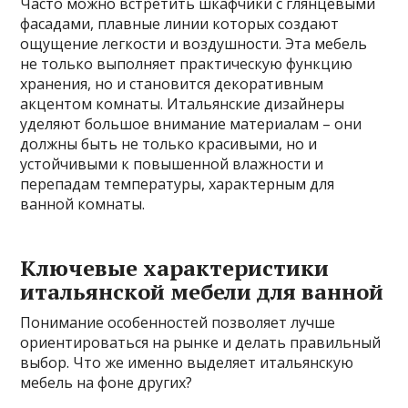
Часто можно встретить шкафчики с глянцевыми
фасадами, плавные линии которых создают
ощущение легкости и воздушности. Эта мебель
не только выполняет практическую функцию
хранения, но и становится декоративным
акцентом комнаты. Итальянские дизайнеры
уделяют большое внимание материалам – они
должны быть не только красивыми, но и
устойчивыми к повышенной влажности и
перепадам температуры, характерным для
ванной комнаты.
Ключевые характеристики
итальянской мебели для ванной
Понимание особенностей позволяет лучше
ориентироваться на рынке и делать правильный
выбор. Что же именно выделяет итальянскую
мебель на фоне других?