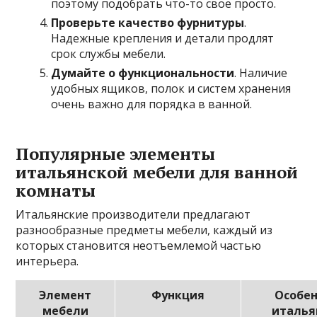
поэтому подобрать что-то свое просто.
Проверьте качество фурнитуры
.
Надежные крепления и детали продлят
срок службы мебели.
Думайте о функциональности
. Наличие
удобных ящиков, полок и систем хранения
очень важно для порядка в ванной.
Популярные элементы
итальянской мебели для ванной
комнаты
Итальянские производители предлагают
разнообразные предметы мебели, каждый из
которых становится неотъемлемой частью
интерьера.
Элемент
Функция
Особен
мебели
италья