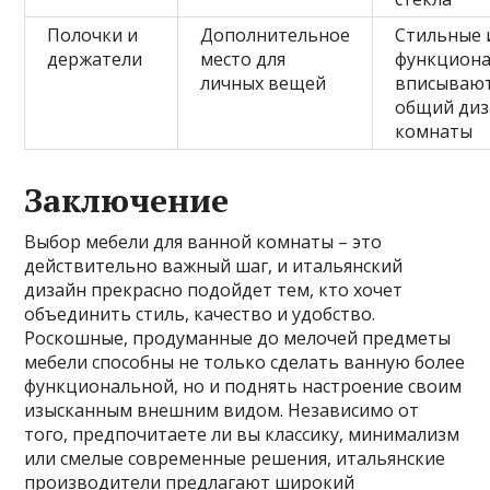
Полочки и
Дополнительное
Стильные 
держатели
место для
функциона
личных вещей
вписывают
общий диз
комнаты
Заключение
Выбор мебели для ванной комнаты – это
действительно важный шаг, и итальянский
дизайн прекрасно подойдет тем, кто хочет
объединить стиль, качество и удобство.
Роскошные, продуманные до мелочей предметы
мебели способны не только сделать ванную более
функциональной, но и поднять настроение своим
изысканным внешним видом. Независимо от
того, предпочитаете ли вы классику, минимализм
или смелые современные решения, итальянские
производители предлагают широкий