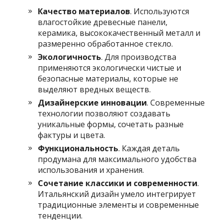
Качество материалов
. Используются
влагостойкие древесные панели,
керамика, высококачественный металл и
размеренно обработанное стекло.
Экологичность
. Для производства
применяются экологически чистые и
безопасные материалы, которые не
выделяют вредных веществ.
Дизайнерские инновации
. Современные
технологии позволяют создавать
уникальные формы, сочетать разные
фактуры и цвета.
Функциональность
. Каждая деталь
продумана для максимального удобства
использования и хранения.
Сочетание классики и современности
.
Итальянский дизайн умело интегрирует
традиционные элементы и современные
тенденции.