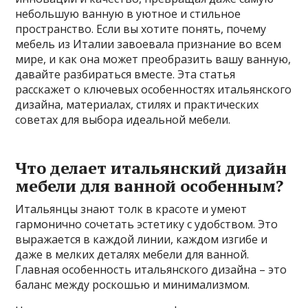
небольшую ванную в уютное и стильное
пространство. Если вы хотите понять, почему
мебель из Италии завоевала признание во всем
мире, и как она может преобразить вашу ванную,
давайте разбираться вместе. Эта статья
расскажет о ключевых особенностях итальянского
дизайна, материалах, стилях и практических
советах для выбора идеальной мебели.
Что делает итальянский дизайн
мебели для ванной особенным?
Итальянцы знают толк в красоте и умеют
гармонично сочетать эстетику с удобством. Это
выражается в каждой линии, каждом изгибе и
даже в мелких деталях мебели для ванной.
Главная особенность итальянского дизайна – это
баланс между роскошью и минимализмом.