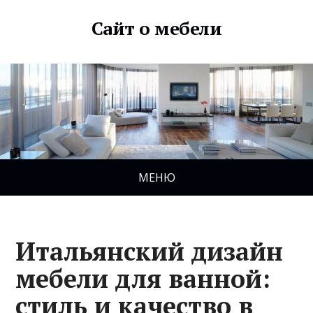
Сайт о мебели
МЕНЮ
Итальянский дизайн
мебели для ванной:
стиль и качество в