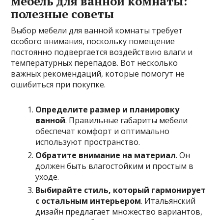
мебель для ванной комнаты:
полезные советы
Выбор мебели для ванной комнаты требует
особого внимания, поскольку помещение
постоянно подвергается воздействию влаги и
температурных перепадов. Вот несколько
важных рекомендаций, которые помогут не
ошибиться при покупке.
Определите размер и планировку
ванной
. Правильные габариты мебели
обеспечат комфорт и оптимально
используют пространство.
Обратите внимание на материал
. Он
должен быть влагостойким и простым в
уходе.
Выбирайте стиль, который гармонирует
с остальным интерьером
. Итальянский
дизайн предлагает множество вариантов,