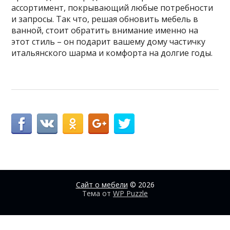
ассортимент, покрывающий любые потребности
и запросы. Так что, решая обновить мебель в
ванной, стоит обратить внимание именно на
этот стиль – он подарит вашему дому частичку
итальянского шарма и комфорта на долгие годы.
Сайт о мебели
© 2026
Тема от
WP Puzzle