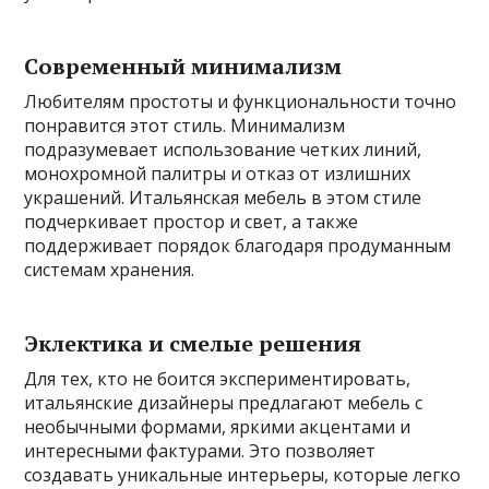
Современный минимализм
Любителям простоты и функциональности точно
понравится этот стиль. Минимализм
подразумевает использование четких линий,
монохромной палитры и отказ от излишних
украшений. Итальянская мебель в этом стиле
подчеркивает простор и свет, а также
поддерживает порядок благодаря продуманным
системам хранения.
Эклектика и смелые решения
Для тех, кто не боится экспериментировать,
итальянские дизайнеры предлагают мебель с
необычными формами, яркими акцентами и
интересными фактурами. Это позволяет
создавать уникальные интерьеры, которые легко