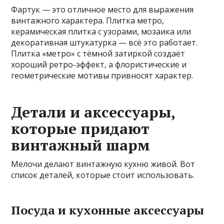
Фартук — это отличное место для выражения
винтажного характера. Плитка метро,
керамическая плитка с узорами, мозаика или
декоративная штукатурка — всё это работает.
Плитка «метро» с тёмной затиркой создаёт
хороший ретро-эффект, а флористические и
геометрические мотивы привносят характер.
Детали и аксессуары,
которые придают
винтажный шарм
Мелочи делают винтажную кухню живой. Вот
список деталей, которые стоит использовать.
Посуда и кухонные аксессуары