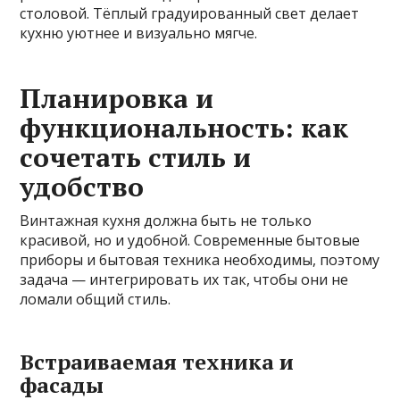
столовой. Тёплый градуированный свет делает
кухню уютнее и визуально мягче.
Планировка и
функциональность: как
сочетать стиль и
удобство
Винтажная кухня должна быть не только
красивой, но и удобной. Современные бытовые
приборы и бытовая техника необходимы, поэтому
задача — интегрировать их так, чтобы они не
ломали общий стиль.
Встраиваемая техника и
фасады