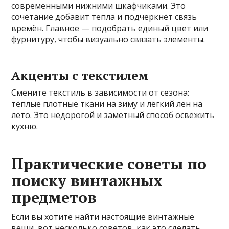
современными нижними шкафчиками. Это
сочетание добавит тепла и подчеркнёт связь
времён. Главное — подобрать единый цвет или
фурнитуру, чтобы визуально связать элементы.
Акценты с текстилем
Смените текстиль в зависимости от сезона:
тёплые плотные ткани на зиму и лёгкий лен на
лето. Это недорогой и заметный способ освежить
кухню.
Практические советы по
поиску винтажных
предметов
Если вы хотите найти настоящие винтажные
вещи, вот несколько советов, как это сделать