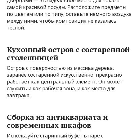
дверцами — это идеальное место для показа
самой красивой посуды. Расположите предметы
по цветам или по типу, оставьте немного воздуха
между ними, чтобы композиция не казалась
тесной.
Кухонный остров с состаренной
столешницей
Остров с поверхностью из массива дерева,
заранее состаренной искусственно, прекрасно
работает как центральный элемент. Он может
служить и как рабочая зона, и как место для
завтрака.
Сборка из антиквариата и
современных шкафов
Используйте старинный буфет в паре с