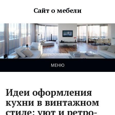
Сайт о мебели
МЕНЮ
Идеи оформления
кухни в винтажном
стиле: уют и ретро-