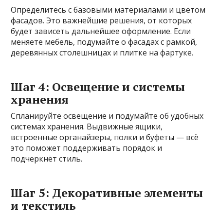
Определитесь с базовыми материалами и цветом
фасадов. Это важнейшие решения, от которых
будет зависеть дальнейшее оформление. Если
меняете мебель, подумайте о фасадах с рамкой,
деревянных столешницах и плитке на фартуке.
Шаг 4: Освещение и системы
хранения
Спланируйте освещение и подумайте об удобных
системах хранения. Выдвижные ящики,
встроенные органайзеры, полки и буфеты — всё
это поможет поддерживать порядок и
подчеркнёт стиль.
Шаг 5: Декоративные элементы
и текстиль