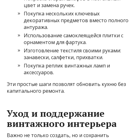
цвет и замена ручек.
Покупка нескольких ключевых
декоративных предметов вместо полного
антуража.
Использование самоклеящейся плитки с
орнаментом для фартука.
Изготовление текстиля своими руками:
занавески, салфетки, прихватки.
Покупка реплик винтажных ламп и
аксессуаров.
Эти простые шаги позволят обновить кухню без
капитального ремонта.
Уход и поддержание
винтажного интерьера
Важно не только создать, но и сохранить