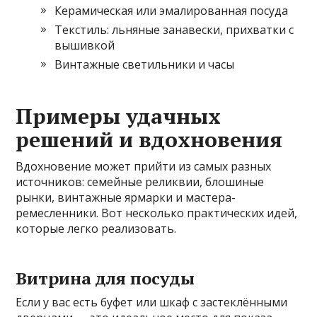
Керамическая или эмалированная посуда
Текстиль: льняные занавески, прихватки с
вышивкой
Винтажные светильники и часы
Примеры удачных
решений и вдохновения
Вдохновение может прийти из самых разных
источников: семейные реликвии, блошиные
рынки, винтажные ярмарки и мастера-
ремесленники. Вот несколько практических идей,
которые легко реализовать.
Витрина для посуды
Если у вас есть буфет или шкаф с застеклёнными