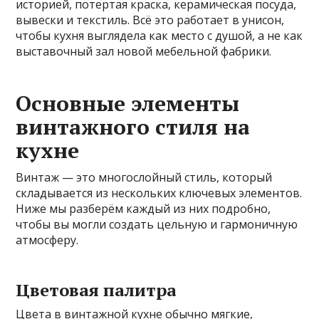
историей, потертая краска, керамическая посуда,
вывески и текстиль. Всё это работает в унисон,
чтобы кухня выглядела как место с душой, а не как
выставочный зал новой мебельной фабрики.
Основные элементы
винтажного стиля на
кухне
Винтаж — это многослойный стиль, который
складывается из нескольких ключевых элементов.
Ниже мы разберём каждый из них подробно,
чтобы вы могли создать цельную и гармоничную
атмосферу.
Цветовая палитра
Цвета в винтажной кухне обычно мягкие,