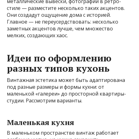
металлические вывески, фотографии в ретро-
стиле — разместите несколько таких акцентов.
Они создадут ощущение дома с историей.
Главное — не переусердствовать: несколько
заметных акцентов лучше, чем множество
мелких, создающих хаос.
Идеи по оформлению
разных типов кухонь
Винтажная эстетика может быть адаптирована
под разные размеры и формы кухни: от
маленькой «галереи» до просторной квартиры-
студии. Рассмотрим варианты.
Маленькая кухня
В маленьком пространстве винтаж работает