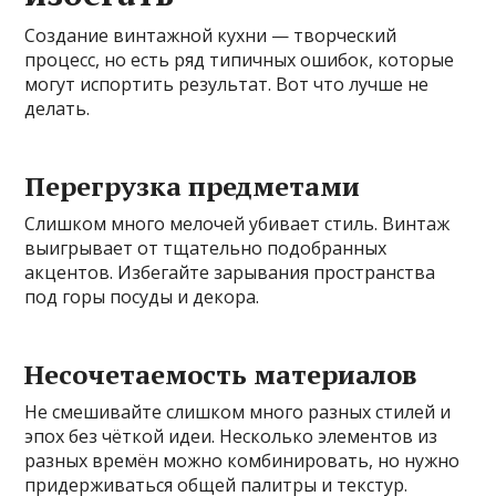
Создание винтажной кухни — творческий
процесс, но есть ряд типичных ошибок, которые
могут испортить результат. Вот что лучше не
делать.
Перегрузка предметами
Слишком много мелочей убивает стиль. Винтаж
выигрывает от тщательно подобранных
акцентов. Избегайте зарывания пространства
под горы посуды и декора.
Несочетаемость материалов
Не смешивайте слишком много разных стилей и
эпох без чёткой идеи. Несколько элементов из
разных времён можно комбинировать, но нужно
придерживаться общей палитры и текстур.