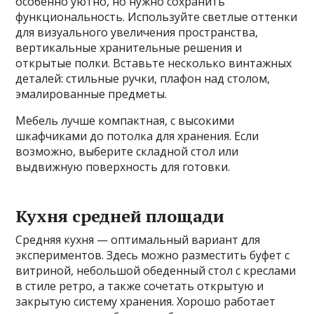
особенно уютно, но нужно сохранить
функциональность. Используйте светлые оттенки
для визуального увеличения пространства,
вертикальные хранительные решения и
открытые полки. Вставьте несколько винтажных
деталей: стильные ручки, плафон над столом,
эмалированные предметы.
Мебель лучше компактная, с высокими
шкафчиками до потолка для хранения. Если
возможно, выберите складной стол или
выдвижную поверхность для готовки.
Кухня средней площади
Средняя кухня — оптимальный вариант для
экспериментов. Здесь можно разместить буфет с
витриной, небольшой обеденный стол с креслами
в стиле ретро, а также сочетать открытую и
закрытую систему хранения. Хорошо работает