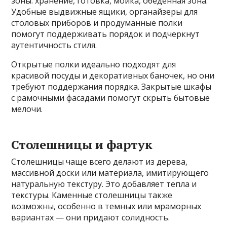
зоны: хранение, готовка, мойка, обеденная зона.
Удобные выдвижные ящики, органайзеры для
столовых приборов и продуманные полки
помогут поддерживать порядок и подчеркнут
аутентичность стиля.
Открытые полки идеально подходят для
красивой посуды и декоративных баночек, но они
требуют поддержания порядка. Закрытые шкафы
с рамочными фасадами помогут скрыть бытовые
мелочи.
Столешницы и фартук
Столешницы чаще всего делают из дерева,
массивной доски или материала, имитирующего
натуральную текстуру. Это добавляет тепла и
текстуры. Каменные столешницы также
возможны, особенно в темных или мраморных
вариантах — они придают солидность.