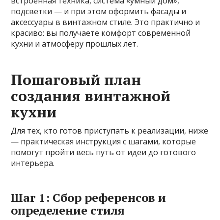
встроенная техника, система «умный дом»,
подсветки — и при этом оформить фасады и
аксессуары в винтажном стиле. Это практично и
красиво: вы получаете комфорт современной
кухни и атмосферу прошлых лет.
Пошаговый план
создания винтажной
кухни
Для тех, кто готов приступать к реализации, ниже
— практическая инструкция с шагами, которые
помогут пройти весь путь от идеи до готового
интерьера.
Шаг 1: Сбор референсов и
определение стиля