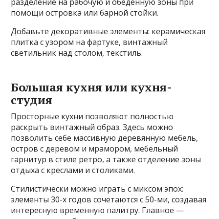
разделение на рабочую и обеденную зоны при
помощи островка или барной стойки.
Добавьте декоративные элементы: керамическая
плитка с узором на фартуке, винтажный
светильник над столом, текстиль.
Большая кухня или кухня-
студия
Просторные кухни позволяют полностью
раскрыть винтажный образ. Здесь можно
позволить себе массивную деревянную мебель,
остров с деревом и мрамором, мебельный
гарнитур в стиле ретро, а также отделение зоны
отдыха с креслами и столиками.
Стилистически можно играть с миксом эпох:
элементы 30-х годов сочетаются с 50-ми, создавая
интересную временную палитру. Главное —