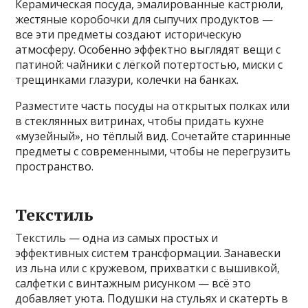
Керамическая посуда, эмалированные кастрюли,
жестяные коробочки для сыпучих продуктов —
все эти предметы создают историческую
атмосферу. Особенно эффектно выглядят вещи с
патиной: чайники с лёгкой потертостью, миски с
трещинками глазури, колечки на банках.
Разместите часть посуды на открытых полках или
в стеклянных витринах, чтобы придать кухне
«музейный», но тёплый вид. Сочетайте старинные
предметы с современными, чтобы не перегрузить
пространство.
Текстиль
Текстиль — одна из самых простых и
эффективных систем трансформации. Занавески
из льна или с кружевом, прихватки с вышивкой,
салфетки с винтажным рисунком — всё это
добавляет уюта. Подушки на стульях и скатерть в