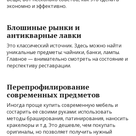
экономно и эффективно.
Блошиные рынки и
антикварные лавки
Это классический источник. Здесь можно найти
уникальные предметы: чайники, банки, лампы.
Главное — внимательно смотреть на состояние и
перспективу реставрации.
Перепрофилирование
современных предметов
Иногда проще купить современную мебель и
состарить её своими руками: использовать
методы браширования, патинирования, наносить
кракелюры и т.д. Это дешевле, чем покупать
оригиналы, но позволяет получить нужный