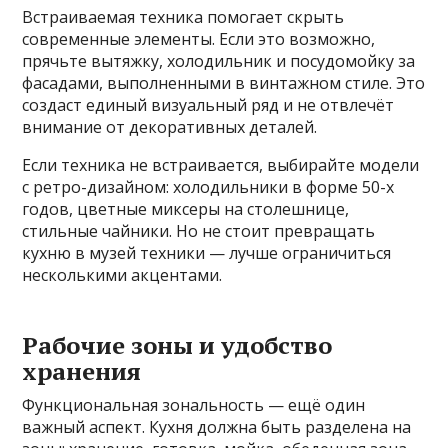
Встраиваемая техника помогает скрыть
современные элементы. Если это возможно,
прячьте вытяжку, холодильник и посудомойку за
фасадами, выполненными в винтажном стиле. Это
создаст единый визуальный ряд и не отвлечёт
внимание от декоративных деталей.
Если техника не встраивается, выбирайте модели
с ретро-дизайном: холодильники в форме 50-х
годов, цветные миксеры на столешнице,
стильные чайники. Но не стоит превращать
кухню в музей техники — лучше ограничиться
несколькими акцентами.
Рабочие зоны и удобство
хранения
Функциональная зональность — ещё один
важный аспект. Кухня должна быть разделена на