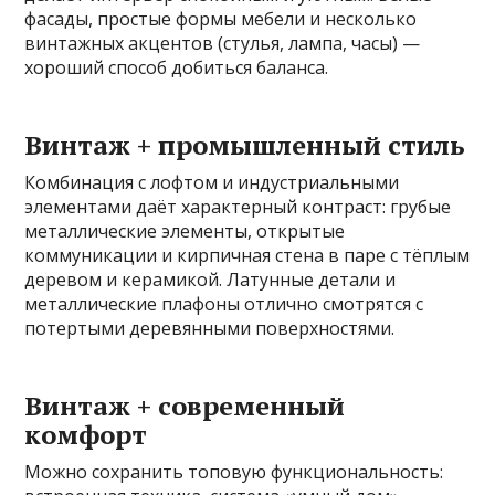
фасады, простые формы мебели и несколько
винтажных акцентов (стулья, лампа, часы) —
хороший способ добиться баланса.
Винтаж + промышленный стиль
Комбинация с лофтом и индустриальными
элементами даёт характерный контраст: грубые
металлические элементы, открытые
коммуникации и кирпичная стена в паре с тёплым
деревом и керамикой. Латунные детали и
металлические плафоны отлично смотрятся с
потертыми деревянными поверхностями.
Винтаж + современный
комфорт
Можно сохранить топовую функциональность: