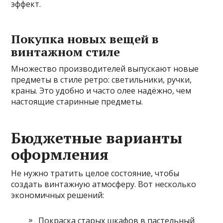
эффект.
Покупка новых вещей в
винтажном стиле
Множество производителей выпускают новые
предметы в стиле ретро: светильники, ручки,
краны. Это удобно и часто олее надёжно, чем
настоящие старинные предметы.
Бюджетные варианты
оформления
Не нужно тратить целое состояние, чтобы
создать винтажную атмосферу. Вот несколько
экономичных решений:
Покраска старых шкафов в пастельный