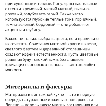
приглушённые и тёплые. Популярны пастельные
оттенки: кремовый, мягкий мятный, пыльно-
розовый, голубовато-серый. Также часто
используются глубокие тёплые тона: горчичный,
тёмно-зелёный, бордовый — они добавляют
акценты и глубину.
Важно не только выбрать цвета, но и правильно
их сочетать. Сочетания матовой краски шкафов,
светлого фартука и деревянной столешницы
создают эффект естественности. Пусть цветовые
решения будут спокойными, без слишком
кричащих неоновых оттенков — винтаж любит
мягкость.
Материалы и фактуры
Материалы в винтажной кухне — это в первую
очередь натуральные и «живые» поверхности.
Дерево — король здесь: массив, состаренная или