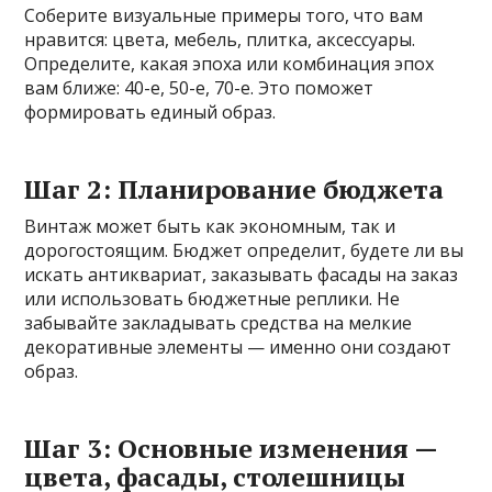
Соберите визуальные примеры того, что вам
нравится: цвета, мебель, плитка, аксессуары.
Определите, какая эпоха или комбинация эпох
вам ближе: 40-е, 50-е, 70-е. Это поможет
формировать единый образ.
Шаг 2: Планирование бюджета
Винтаж может быть как экономным, так и
дорогостоящим. Бюджет определит, будете ли вы
искать антиквариат, заказывать фасады на заказ
или использовать бюджетные реплики. Не
забывайте закладывать средства на мелкие
декоративные элементы — именно они создают
образ.
Шаг 3: Основные изменения —
цвета, фасады, столешницы