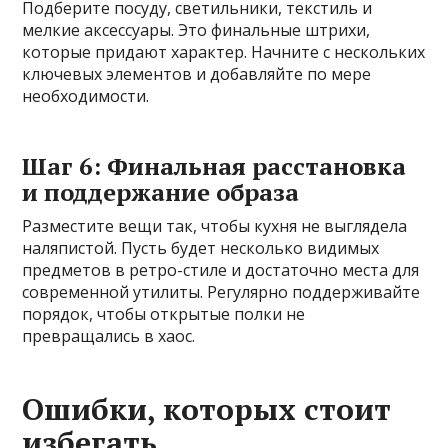
Подберите посуду, светильники, текстиль и
мелкие аксессуары. Это финальные штрихи,
которые придают характер. Начните с нескольких
ключевых элементов и добавляйте по мере
необходимости.
Шаг 6: Финальная расстановка
и поддержание образа
Разместите вещи так, чтобы кухня не выглядела
наляпистой. Пусть будет несколько видимых
предметов в ретро-стиле и достаточно места для
современной утилиты. Регулярно поддерживайте
порядок, чтобы открытые полки не
превращались в хаос.
Ошибки, которых стоит
избегать