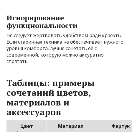
Игнорирование
функциональности
Не следует жертвовать удобством ради красоты.
Если старинная техника не обеспечивает нужного
уровня комфорта, лучше сочетать её с
современной, которую можно аккуратно
спрятать.
Таблицы: примеры
сочетаний цветов,
материалов и
аксессуаров
Цвет
Материал
Фартук