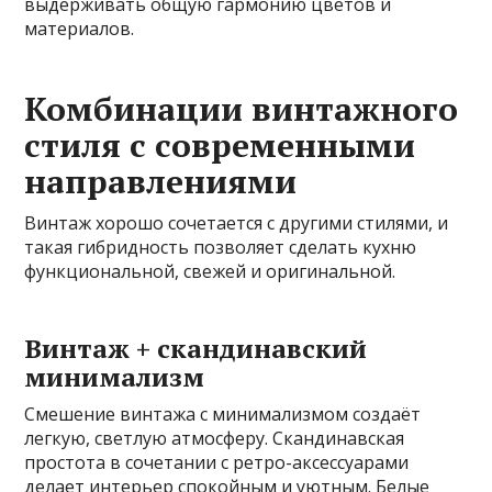
выдерживать общую гармонию цветов и
материалов.
Комбинации винтажного
стиля с современными
направлениями
Винтаж хорошо сочетается с другими стилями, и
такая гибридность позволяет сделать кухню
функциональной, свежей и оригинальной.
Винтаж + скандинавский
минимализм
Смешение винтажа с минимализмом создаёт
легкую, светлую атмосферу. Скандинавская
простота в сочетании с ретро-аксессуарами
делает интерьер спокойным и уютным. Белые