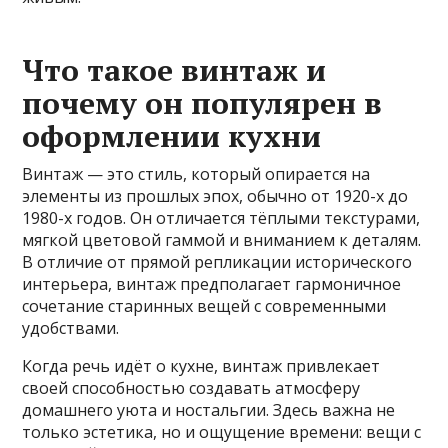
Что такое винтаж и
почему он популярен в
оформлении кухни
Винтаж — это стиль, который опирается на
элементы из прошлых эпох, обычно от 1920-х до
1980-х годов. Он отличается тёплыми текстурами,
мягкой цветовой гаммой и вниманием к деталям.
В отличие от прямой репликации исторического
интерьера, винтаж предполагает гармоничное
сочетание старинных вещей с современными
удобствами.
Когда речь идёт о кухне, винтаж привлекает
своей способностью создавать атмосферу
домашнего уюта и ностальгии. Здесь важна не
только эстетика, но и ощущение времени: вещи с