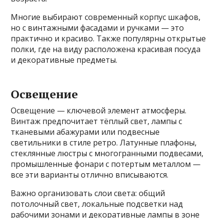
Многие выбирают современный корпус шкафов,
но с винтажными фасадами и ручками — это
практично и красиво. Также популярны открытые
полки, где на виду расположена красивая посуда
и декоративные предметы.
Освещение
Освещение — ключевой элемент атмосферы.
Винтаж предпочитает тёплый свет, лампы с
тканевыми абажурами или подвесные
светильники в стиле ретро. Латунные плафоны,
стеклянные люстры с многогранными подвесами,
промышленные фонари с потертым металлом —
все эти варианты отлично вписываются.
Важно организовать слои света: общий
потолочный свет, локальные подсветки над
рабочими зонами и декоративные лампы в зоне