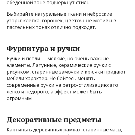
обеденной зоне подчеркнут стиль.
Выбирайте натуральные ткани и неброские
узоры: клетка, горошек, цветочные мотивы в
пастельных тонах отлично подходят.
Фурнитура и ручки
Ручки и петли — мелкие, но очень важные
элементы. Латунные, керамические ручки с
рисунком, старинные замочки и крючки придают
мебели характер. Не бойтесь менять
современные ручки на ретро-стилизацию: это
легко и недорого, а эффект может быть
огромным.
Декоративные предметы
Картины в деревянных рамках, старинные часы,