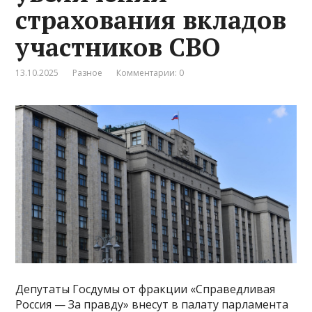
страхования вкладов
участников СВО
13.10.2025
Разное
Комментарии: 0
Депутаты Госдумы от фракции «Справедливая
Россия — За правду» внесут в палату парламента