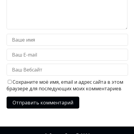
Сохраните моё имя, email и адрес сайта в этом
браузере для последующих моих комментариев