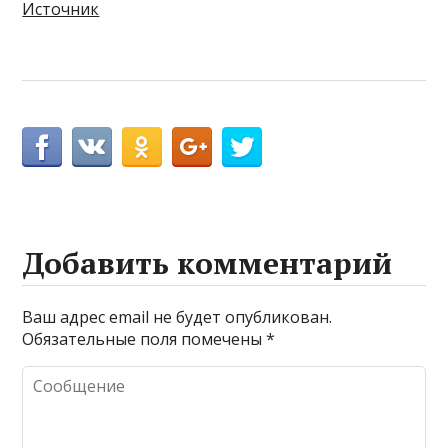
Источник
Добавить комментарий
Ваш адрес email не будет опубликован.
Обязательные поля помечены
*