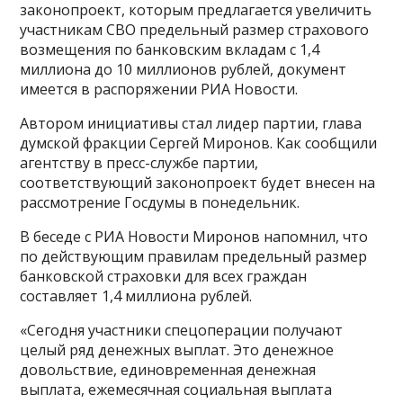
законопроект, которым предлагается увеличить
участникам СВО предельный размер страхового
возмещения по банковским вкладам с 1,4
миллиона до 10 миллионов рублей, документ
имеется в распоряжении РИА Новости.
Автором инициативы стал лидер партии, глава
думской фракции Сергей Миронов. Как сообщили
агентству в пресс-службе партии,
соответствующий законопроект будет внесен на
рассмотрение Госдумы в понедельник.
В беседе с РИА Новости Миронов напомнил, что
по действующим правилам предельный размер
банковской страховки для всех граждан
составляет 1,4 миллиона рублей.
«Сегодня участники спецоперации получают
целый ряд денежных выплат. Это денежное
довольствие, единовременная денежная
выплата, ежемесячная социальная выплата