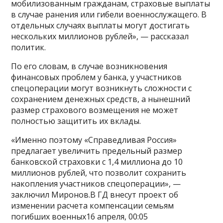
мобилизованным гражданам, страховые выплаты
в случае ранения или гибели военнослужащего. В
отдельных случаях выплаты могут достигать
нескольких миллионов рублей», — рассказал
политик.
По его словам, в случае возникновения
финансовых проблем у банка, у участников
спецоперации могут возникнуть сложности с
сохранением денежных средств, а нынешний
размер страхового возмещения не может
полностью защитить их вклады.
«Именно поэтому «Справедливая Россия»
предлагает увеличить предельный размер
банковской страховки с 1,4 миллиона до 10
миллионов рублей, что позволит сохранить
накопления участников спецоперации», —
заключил Миронов.В ГД внесут проект об
изменении расчета компенсации семьям
погибших военных16 апреля, 00:05