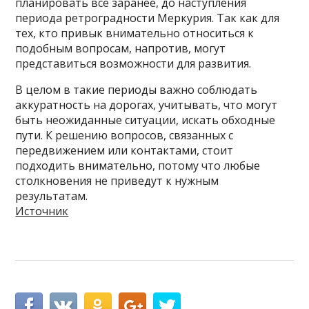
планировать все заранее, до наступления
периода ретроградности Меркурия. Так как для
тех, кто привык внимательно относиться к
подобным вопросам, напротив, могут
представиться возможности для развития.
В целом в такие периоды важно соблюдать
аккуратность на дорогах, учитывать, что могут
быть неожиданные ситуации, искать обходные
пути. К решению вопросов, связанных с
передвижением или контактами, стоит
подходить внимательно, потому что любые
столкновения не приведут к нужным
результатам.
Источник