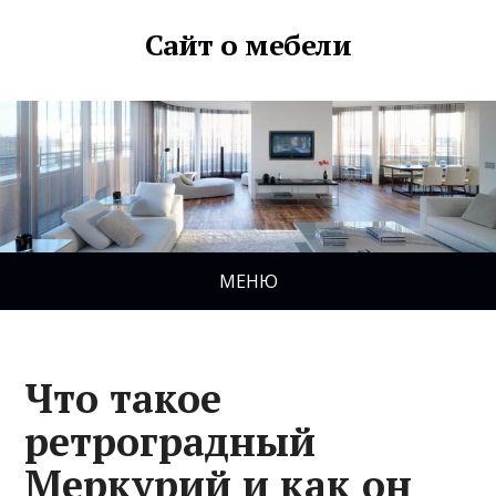
Сайт о мебели
МЕНЮ
Что такое
ретроградный
Меркурий и как он