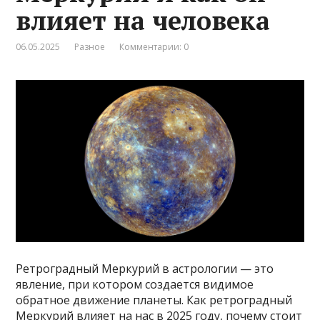
влияет на человека
06.05.2025
Разное
Комментарии: 0
Ретроградный Меркурий в астрологии — это
явление, при котором создается видимое
обратное движение планеты. Как ретроградный
Меркурий влияет на нас в 2025 году, почему стоит