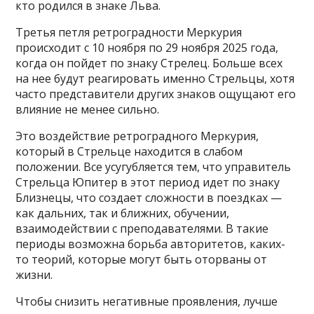
кто родился в знаке Льва.
Третья петля ретроградности Меркурия
происходит с 10 ноября по 29 ноября 2025 года,
когда он пойдет по знаку Стрелец. Больше всех
на нее будут реагировать именно Стрельцы, хотя
часто представители других знаков ощущают его
влияние не менее сильно.
Это воздействие ретроградного Меркурия,
который в Стрельце находится в слабом
положении. Все усугубляется тем, что управитель
Стрельца Юпитер в этот период идет по знаку
Близнецы, что создает сложности в поездках —
как дальних, так и ближних, обучении,
взаимодействии с преподавателями. В такие
периоды возможна борьба авторитетов, каких-
то теорий, которые могут быть оторваны от
жизни.
Чтобы снизить негативные проявления, лучше