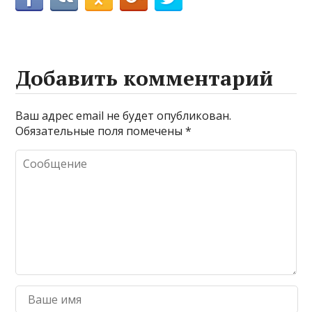
Добавить комментарий
Ваш адрес email не будет опубликован.
Обязательные поля помечены
*