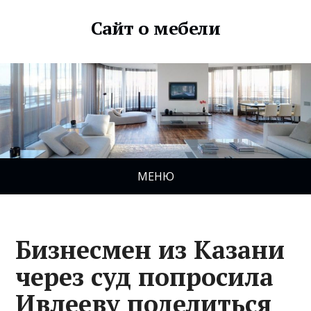
Сайт о мебели
МЕНЮ
Бизнесмен из Казани
через суд попросила
Ивлееву поделиться