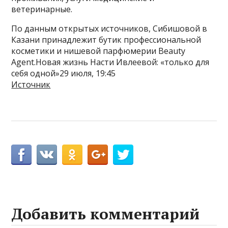
ветеринарные.
По данным открытых источников, Сибишовой в
Казани принадлежит бутик профессиональной
косметики и нишевой парфюмерии Beauty
Agent.Новая жизнь Насти Ивлеевой: «только для
себя одной»29 июля, 19:45
Источник
Добавить комментарий