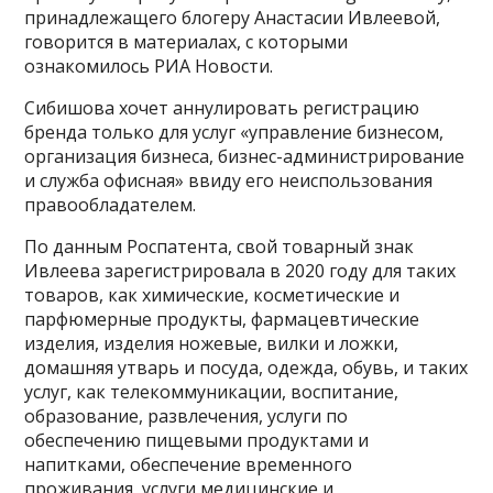
принадлежащего блогеру Анастасии Ивлеевой,
говорится в материалах, с которыми
ознакомилось РИА Новости.
Сибишова хочет аннулировать регистрацию
бренда только для услуг «управление бизнесом,
организация бизнеса, бизнес-администрирование
и служба офисная» ввиду его неиспользования
правообладателем.
По данным Роспатента, свой товарный знак
Ивлеева зарегистрировала в 2020 году для таких
товаров, как химические, косметические и
парфюмерные продукты, фармацевтические
изделия, изделия ножевые, вилки и ложки,
домашняя утварь и посуда, одежда, обувь, и таких
услуг, как телекоммуникации, воспитание,
образование, развлечения, услуги по
обеспечению пищевыми продуктами и
напитками, обеспечение временного
проживания, услуги медицинские и