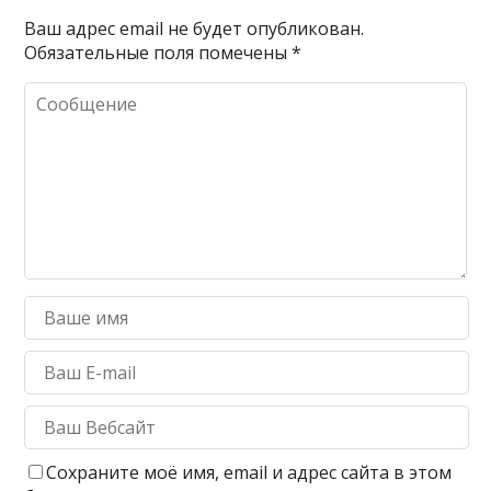
Ваш адрес email не будет опубликован.
Обязательные поля помечены
*
Сохраните моё имя, email и адрес сайта в этом