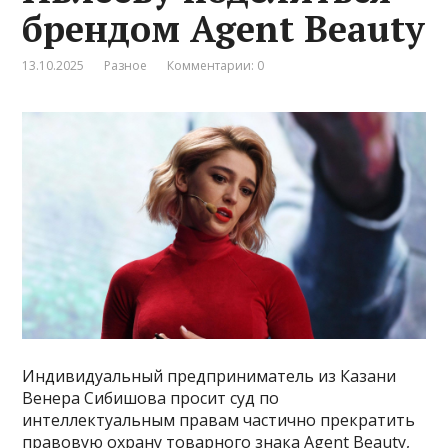
брендом Agent Beauty
13.10.2025
Разное
Комментарии: 0
Индивидуальный предприниматель из Казани
Венера Сибишова просит суд по
интеллектуальным правам частично прекратить
правовую охрану товарного знака Agent Beauty,