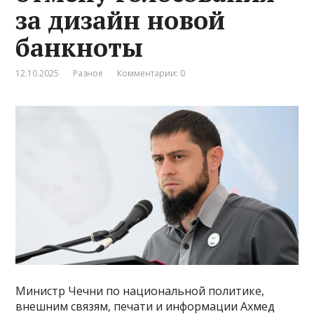
за дизайн новой
банкноты
12.10.2025
Разное
Комментарии: 0
Министр Чечни по национальной политике,
внешним связям, печати и информации Ахмед