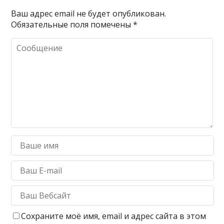
Ваш адрес email не будет опубликован.
Обязательные поля помечены
*
Сохраните моё имя, email и адрес сайта в этом