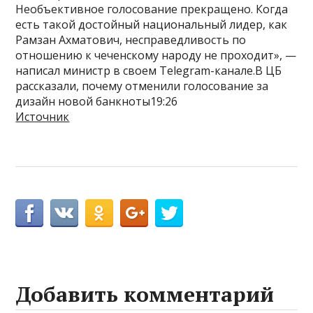
Необъективное голосование прекращено. Когда
есть такой достойный национальный лидер, как
Рамзан Ахматович, несправедливость по
отношению к чеченскому народу не проходит», —
написал министр в своем Telegram-канале.В ЦБ
рассказали, почему отменили голосование за
дизайн новой банкноты19:26
Источник
Добавить комментарий