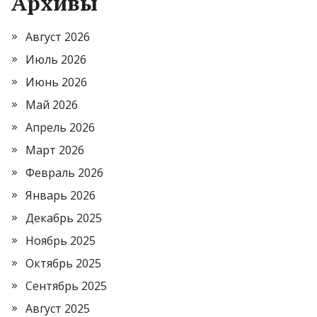
Архивы
Август 2026
Июль 2026
Июнь 2026
Май 2026
Апрель 2026
Март 2026
Февраль 2026
Январь 2026
Декабрь 2025
Ноябрь 2025
Октябрь 2025
Сентябрь 2025
Август 2025