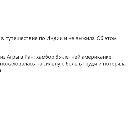
в путешествие по Индии и не выжила. Об этом
 из Агры в Рантхамбор 85-летней американке
пожаловалась на сильную боль в груди и потеряла
.