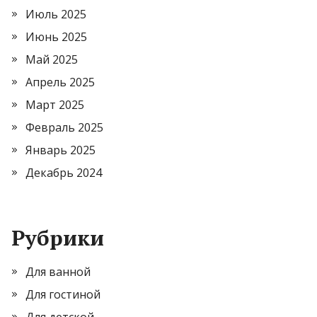
Июль 2025
Июнь 2025
Май 2025
Апрель 2025
Март 2025
Февраль 2025
Январь 2025
Декабрь 2024
Рубрики
Для ванной
Для гостиной