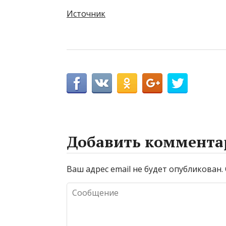
Источник
Добавить коммента
Ваш адрес email не будет опубликован.