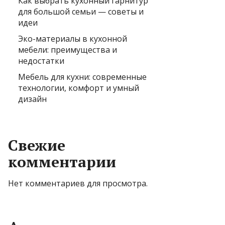
Как выбрать кухонный гарнитур
для большой семьи — советы и
идеи
Эко-материалы в кухонной
мебели: преимущества и
недостатки
Мебель для кухни: современные
технологии, комфорт и умный
дизайн
Свежие
комментарии
Нет комментариев для просмотра.