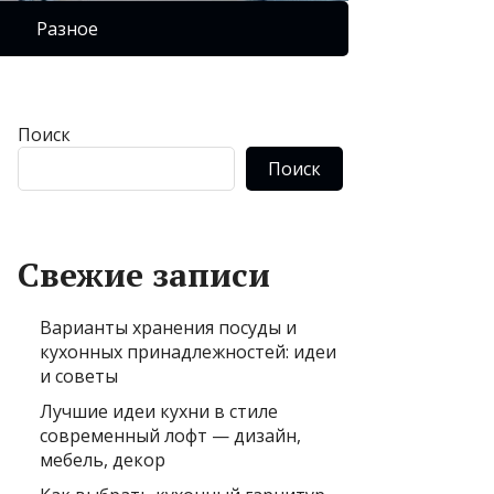
Разное
Поиск
Поиск
Свежие записи
Варианты хранения посуды и
кухонных принадлежностей: идеи
и советы
Лучшие идеи кухни в стиле
современный лофт — дизайн,
мебель, декор