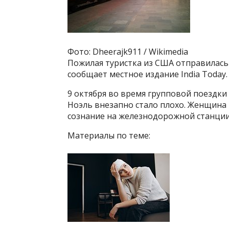
Фото: Dheerajk911 / Wikimedia
Пожилая туристка из США отправилась 
сообщает местное издание India Today.
9 октября во время групповой поездки
Ноэль внезапно стало плохо. Женщина 
сознание на железнодорожной станции
Материалы по теме: