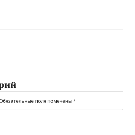
рий
Обязательные поля помечены
*